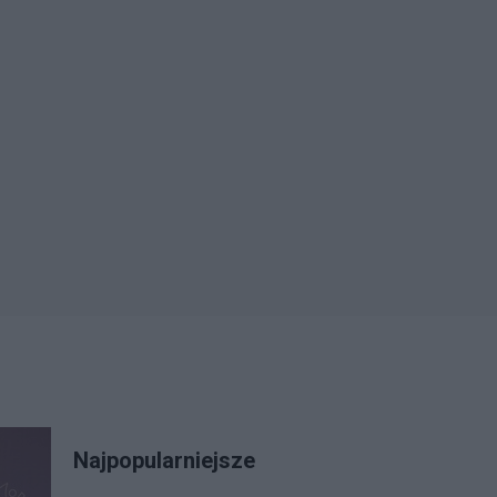
Najpopularniejsze