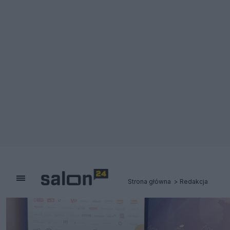
Strona główna
Redakcja