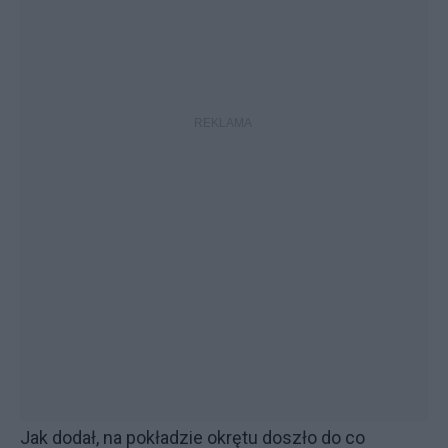
Jak dodał, na pokładzie okrętu doszło do co