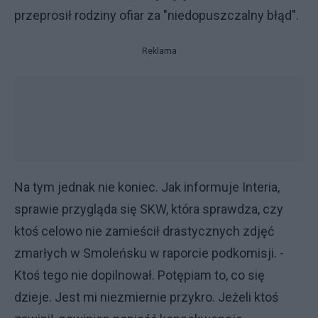
przeprosił rodziny ofiar za "niedopuszczalny błąd".
Reklama
Na tym jednak nie koniec. Jak informuje Interia,
sprawie przygląda się SKW, która sprawdza, czy
ktoś celowo nie zamieścił drastycznych zdjęć
zmarłych w Smoleńsku w raporcie podkomisji. -
Ktoś tego nie dopilnował. Potępiam to, co się
dzieje. Jest mi niezmiernie przykro. Jeżeli ktoś