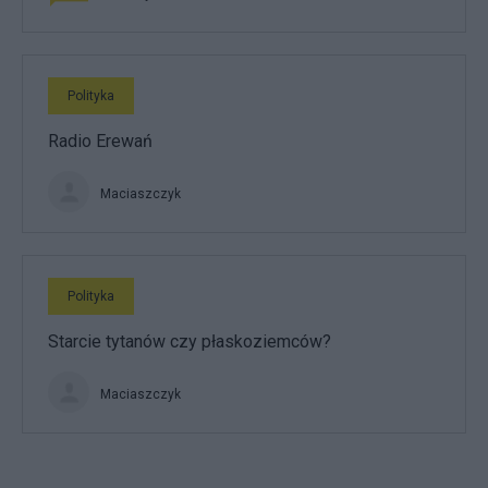
Polityka
Radio Erewań
Maciaszczyk
Polityka
Starcie tytanów czy płaskoziemców?
Maciaszczyk