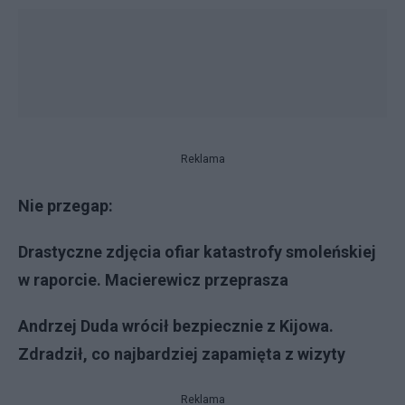
Reklama
Nie przegap:
Drastyczne zdjęcia ofiar katastrofy smoleńskiej
w raporcie. Macierewicz przeprasza
Andrzej Duda wrócił bezpiecznie z Kijowa.
Zdradził, co najbardziej zapamięta z wizyty
Reklama