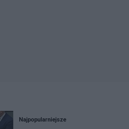
Najpopularniejsze