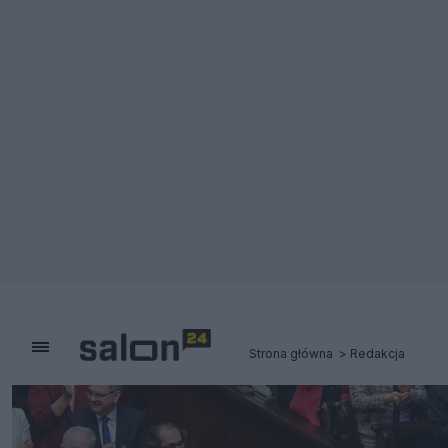
Strona główna
Redakcja