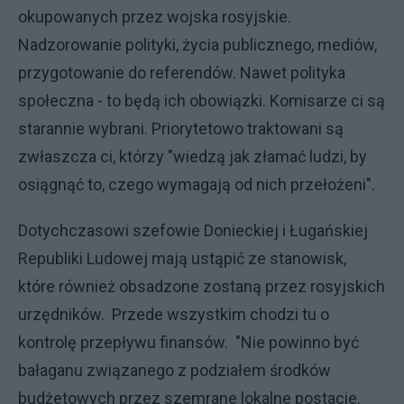
okupowanych przez wojska rosyjskie.
Nadzorowanie polityki, życia publicznego, mediów,
przygotowanie do referendów. Nawet polityka
społeczna - to będą ich obowiązki. Komisarze ci są
starannie wybrani. Priorytetowo traktowani są
zwłaszcza ci, którzy "wiedzą jak złamać ludzi, by
osiągnąć to, czego wymagają od nich przełożeni".
Dotychczasowi szefowie Donieckiej i Ługańskiej
Republiki Ludowej mają ustąpić ze stanowisk,
które również obsadzone zostaną przez rosyjskich
urzędników. Przede wszystkim chodzi tu o
kontrolę przepływu finansów. "Nie powinno być
bałaganu związanego z podziałem środków
budżetowych przez szemrane lokalne postacie.