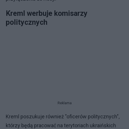
Kreml werbuje komisarzy
politycznych
Reklama
Kreml poszukuje również "oficerów politycznych",
którzy będą pracować na terytoriach ukraińskich