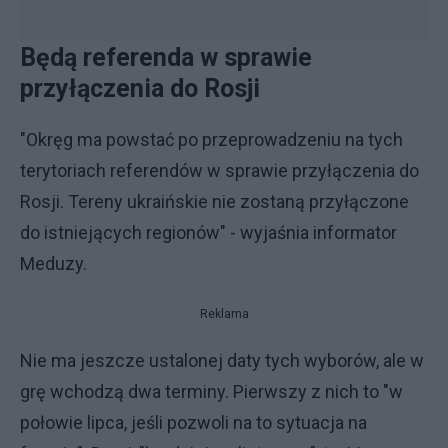
Będą referenda w sprawie
przyłączenia do Rosji
"Okręg ma powstać po przeprowadzeniu na tych
terytoriach referendów w sprawie przyłączenia do
Rosji. Tereny ukraińskie nie zostaną przyłączone
do istniejących regionów" - wyjaśnia informator
Meduzy.
Reklama
Nie ma jeszcze ustalonej daty tych wyborów, ale w
grę wchodzą dwa terminy. Pierwszy z nich to "w
połowie lipca, jeśli pozwoli na to sytuacja na