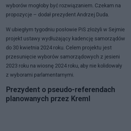
wyborów mogłoby być rozwiązaniem. Czekam na
propozycje – dodał prezydent Andrzej Duda.
W ubiegłym tygodniu posłowie PiS złożyli w Sejmie
projekt ustawy wydłużający kadencję samorządów
do 30 kwietnia 2024 roku. Celem projektu jest
przesunięcie wyborów samorządowych z jesieni
2023 roku na wiosnę 2024 roku, aby nie kolidowały
z wyborami parlamentarnymi.
Prezydent o pseudo-referendach
planowanych przez Kreml