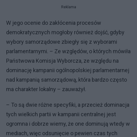
Reklama
W jego ocenie do zakłócenia procesów
demokratycznych mogłoby również dojść, gdyby
wybory samorządowe zbiegły się z wyborami
parlamentarnymi. – Ze względów, o których mówiła
Państwowa Komisja Wyborcza, ze względu na
dominację kampanii ogólnopolskiej parlamentarnej
nad kampanią samorządową, która bardzo często
ma charakter lokalny – zauważył.
– To są dwie różne specyfiki, a przecież dominacja
tych wielkich partii w kampanii centralnej jest
ogromna i dobrze wiemy, że one dominują wtedy w
mediach, więc odsunięcie o pewien czas tych