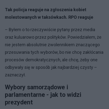
Tak policja reaguje na zgłoszenia kobiet
molestowanych w taksówkach. RPO reaguje
– Byłem o to rzeczywiście pytany przez media
oraz kuluarowo przez polityków. Powiedziałem, że
nie jestem absolutnie zwolennikiem znaczącego
przesuwania tych wyborów, bo nie chcę zakłócania
procesów demokratycznych, ale chcę, żeby one
odbywały się w sposób jak najbardziej czysty –
zaznaczył.
Wybory samorządowe i
parlamentarne - jak to widzi
prezydent