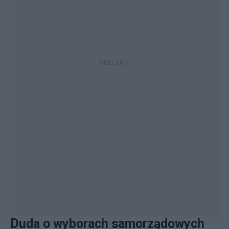
Duda o wyborach samorządowych