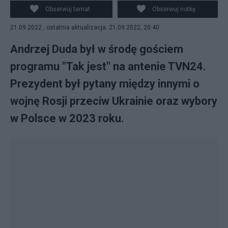
Obserwuj temat
Obserwuj notkę
21.09.2022 , ostatnia aktualizacja: 21.09.2022, 20:40
Andrzej Duda był w środę gościem
programu "Tak jest" na antenie TVN24.
Prezydent był pytany między innymi o
wojnę Rosji przeciw Ukrainie oraz wybory
w Polsce w 2023 roku.