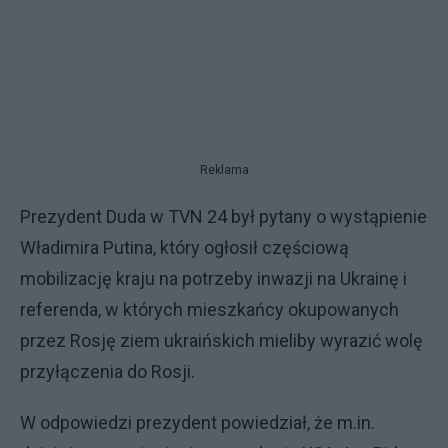
Reklama
Prezydent Duda w TVN 24 był pytany o wystąpienie
Władimira Putina, który ogłosił częściową
mobilizację kraju na potrzeby inwazji na Ukrainę i
referenda, w których mieszkańcy okupowanych
przez Rosję ziem ukraińskich mieliby wyrazić wolę
przyłączenia do Rosji.
W odpowiedzi prezydent powiedział, że m.in.