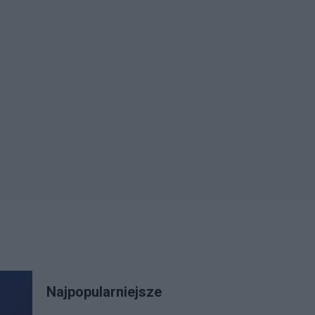
Najpopularniejsze