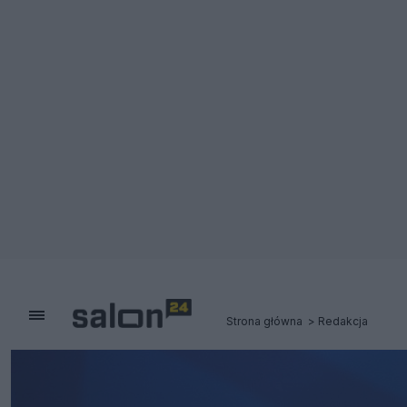
Strona główna
Redakcja