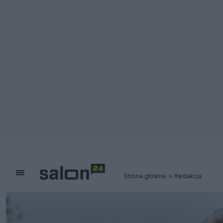
Strona główna
Redakcja