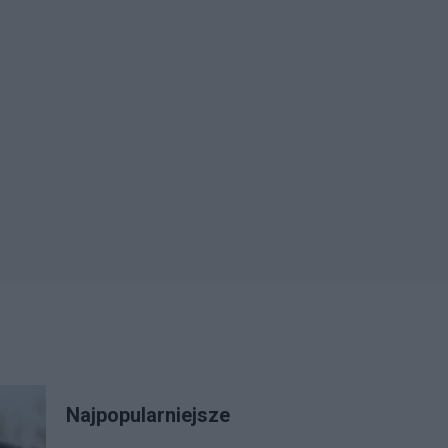
Najpopularniejsze