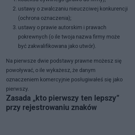
ustawy o zwalczaniu nieuczciwej konkurencji
(ochrona oznaczenia);
ustawy o prawie autorskim i prawach
pokrewnych (o ile twoja nazwa firmy może
być zakwalifikowana jako utwór).
Na pierwsze dwie podstawy prawne możesz się
powoływać, o ile wykażesz, że danym
oznaczeniem komercyjnie posługiwałeś się jako
pierwszy.
Zasada „kto pierwszy ten lepszy”
przy rejestrowaniu znaków