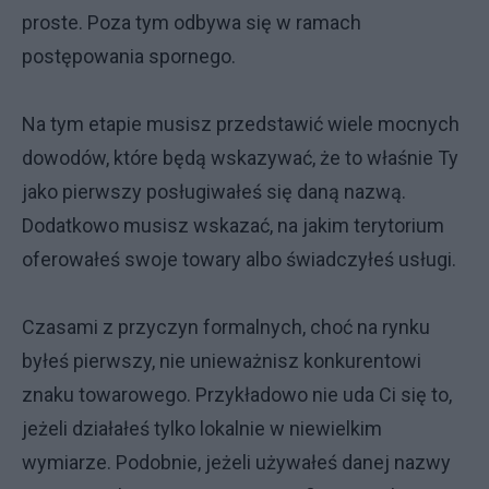
proste. Poza tym odbywa się w ramach
postępowania spornego.
Na tym etapie musisz przedstawić wiele mocnych
dowodów, które będą wskazywać, że to właśnie Ty
jako pierwszy posługiwałeś się daną nazwą.
Dodatkowo musisz wskazać, na jakim terytorium
oferowałeś swoje towary albo świadczyłeś usługi.
Czasami z przyczyn formalnych, choć na rynku
byłeś pierwszy, nie unieważnisz konkurentowi
znaku towarowego. Przykładowo nie uda Ci się to,
jeżeli działałeś tylko lokalnie w niewielkim
wymiarze. Podobnie, jeżeli używałeś danej nazwy