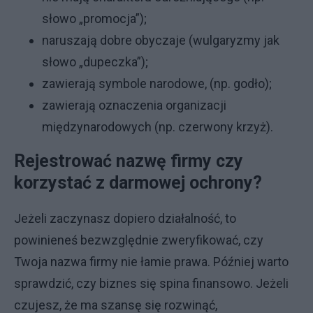
słowo „promocja”);
naruszają dobre obyczaje (wulgaryzmy jak
słowo „dupeczka”);
zawierają symbole narodowe, (np. godło);
zawierają oznaczenia organizacji
międzynarodowych (np. czerwony krzyż).
Rejestrować nazwę firmy czy
korzystać z darmowej ochrony?
Jeżeli zaczynasz dopiero działalność, to
powinieneś bezwzględnie zweryfikować, czy
Twoja nazwa firmy nie łamie prawa. Później warto
sprawdzić, czy biznes się spina finansowo. Jeżeli
czujesz, że ma szansę się rozwinąć,