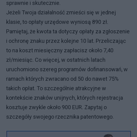
sprawnie i skutecznie.
Jeżeli Twoja działalność zmieści się w jednej
klasie, to opłaty urzędowe wyniosą 890 zł.
Pamiętaj, że kwota ta dotyczy opłaty za zgłoszenie
i ochronę znaku przez kolejne 10 lat. Przeliczając
to na koszt miesięczny zapłacisz około 7,40
zł/miesiąc. Co więcej, w ostatnich latach
uruchomiono szereg programów dofinansowań, w
ramach których zwracano od 50 do nawet 75%
takich opłat. To szczególnie atrakcyjne w
kontekście znaków unijnych, których rejestracja
kosztuje zwykle około 900 EUR. Zapytaj o
szczegóły swojego rzecznika patentowego.