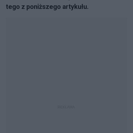
tego z poniższego artykułu.