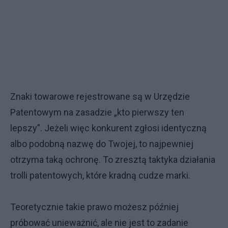
Znaki towarowe rejestrowane są w Urzędzie
Patentowym na zasadzie „kto pierwszy ten
lepszy”. Jeżeli więc konkurent zgłosi identyczną
albo podobną nazwę do Twojej, to najpewniej
otrzyma taką ochronę. To zresztą taktyka działania
trolli patentowych, które kradną cudze marki.
Teoretycznie takie prawo możesz później
próbować unieważnić, ale nie jest to zadanie