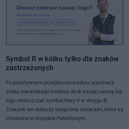
Symbol R w kółku tylko dla znaków
zastrzeżonych
Po pozytywnym przejściu procedury rejestracji
znaku towarowego możesz obok swojej nazwy lub
logo umieszczać symbol litery R w okręgu ®.
Znaczek ten dotyczy wyłącznie oznaczeń, które są
chronione w Urzędzie Patentowym.