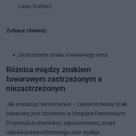
Louis Vuitton).
Zobacz również:
Zastrzeżenie znaku towarowego cena
Różnica między znakiem
towarowym zastrzeżonym a
niezastrzeżonym
Jak wskazuje sama nazwa – zarejestrowany znak
towarowy jest chroniony w Urzędzie Patentowym.
Po przejściu procedury zgłoszeniowej, urząd
udziela prawa ochronnego oraz wydaje