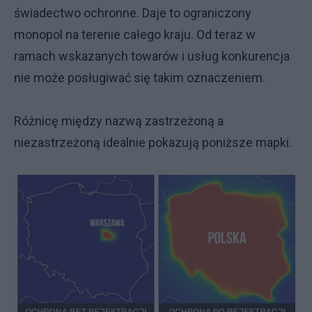
świadectwo ochronne. Daje to ograniczony
monopol na terenie całego kraju. Od teraz w
ramach wskazanych towarów i usług konkurencja
nie może posługiwać się takim oznaczeniem.
Różnicę między nazwą zastrzeżoną a
niezastrzeżoną idealnie pokazują poniższe mapki.