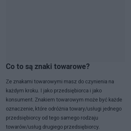
Co to są znaki towarowe?
Ze znakami towarowymi masz do czynienia na
każdym kroku. I jako przedsiębiorca i jako
konsument. Znakiem towarowym może być każde
oznaczenie, które odróżnia towary/usługi jednego
przedsiębiorcy od tego samego rodzaju
towarów/usług drugiego przedsiębiorcy.