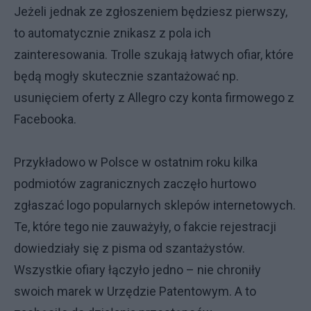
Jeżeli jednak ze zgłoszeniem będziesz pierwszy,
to automatycznie znikasz z pola ich
zainteresowania. Trolle szukają łatwych ofiar, które
będą mogły skutecznie szantażować np.
usunięciem oferty z Allegro czy konta firmowego z
Facebooka.
Przykładowo w Polsce w ostatnim roku kilka
podmiotów zagranicznych zaczęło hurtowo
zgłaszać logo popularnych sklepów internetowych.
Te, które tego nie zauważyły, o fakcie rejestracji
dowiedziały się z pisma od szantażystów.
Wszystkie ofiary łączyło jedno – nie chroniły
swoich marek w Urzędzie Patentowym. A to