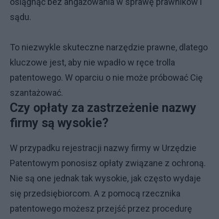
osiągnąć bez angażowania w sprawę prawników i
sądu.
To niezwykle skuteczne narzędzie prawne, dlatego
kluczowe jest, aby nie wpadło w ręce trolla
patentowego. W oparciu o nie może próbować Cię
szantażować.
Czy opłaty za zastrzeżenie nazwy
firmy są wysokie?
W przypadku rejestracji nazwy firmy w Urzędzie
Patentowym ponosisz opłaty związane z ochroną.
Nie są one jednak tak wysokie, jak często wydaje
się przedsiębiorcom. A z pomocą rzecznika
patentowego możesz przejść przez procedurę