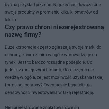
być na przykład pizzerie. Najczęściej dowożą one
swoje produkty w promieniu kilku kilometrów od
lokalu.
Czy prawo chroni niezarejestrowaną
nazwę firmy?
Duże korporacje często zgłaszają swoje marki do
ochrony, zanim zanim w ogóle wprowadzą je na
rynek. Jest to bardzo rozsądne podejście. Co
jednak z mniejszymi firmami, które często nie
wiedzą w ogóle, że jest możliwość uzyskania takiej
formalnej ochrony? Ewentualnie bagatelizują
sensowność inwestowania w taką rejestrację.
Niezarejestrowane znaki towarowe są