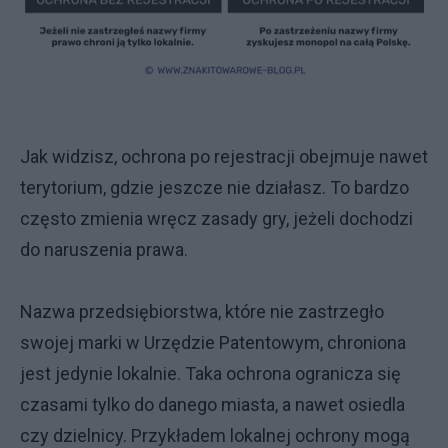
Jak widzisz, ochrona po rejestracji obejmuje nawet
terytorium, gdzie jeszcze nie działasz. To bardzo
często zmienia wręcz zasady gry, jeżeli dochodzi
do naruszenia prawa.
Nazwa przedsiębiorstwa, które nie zastrzegło
swojej marki w Urzędzie Patentowym, chroniona
jest jedynie lokalnie. Taka ochrona ogranicza się
czasami tylko do danego miasta, a nawet osiedla
czy dzielnicy. Przykładem lokalnej ochrony mogą