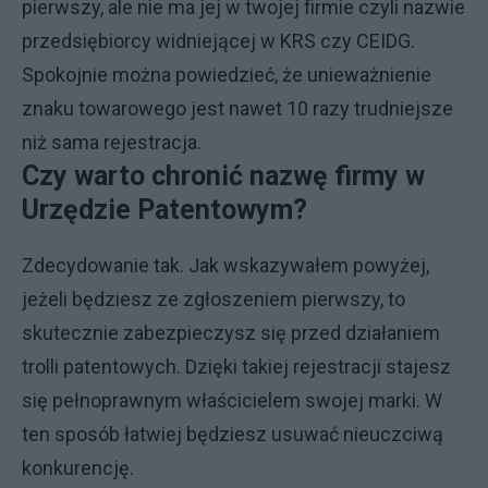
pierwszy, ale nie ma jej w twojej firmie czyli nazwie
przedsiębiorcy widniejącej w KRS czy CEIDG.
Spokojnie można powiedzieć, że unieważnienie
znaku towarowego jest nawet 10 razy trudniejsze
niż sama rejestracja.
Czy warto chronić nazwę firmy w
Urzędzie Patentowym?
Zdecydowanie tak. Jak wskazywałem powyżej,
jeżeli będziesz ze zgłoszeniem pierwszy, to
skutecznie zabezpieczysz się przed działaniem
trolli patentowych. Dzięki takiej rejestracji stajesz
się pełnoprawnym właścicielem swojej marki. W
ten sposób łatwiej będziesz usuwać nieuczciwą
konkurencję.