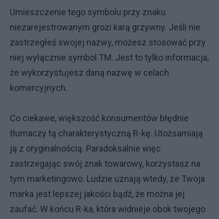
Umieszczenie tego symbolu przy znaku
niezarejestrowanym grozi karą grzywny. Jeśli nie
zastrzegłeś swojej nazwy, możesz stosować przy
niej wyłącznie symbol TM. Jest to tylko informacja,
że wykorzystujesz daną nazwę w celach
komercyjnych.
Co ciekawe, większość konsumentów błędnie
tłumaczy tą charakterystyczną R-kę. Utożsamiają
ją z oryginalnością. Paradoksalnie więc
zastrzegając swój znak towarowy, korzystasz na
tym marketingowo. Ludzie uznają wtedy, ze Twoja
marka jest lepszej jakości bądź, że można jej
zaufać. W końcu R-ka, która widnieje obok twojego