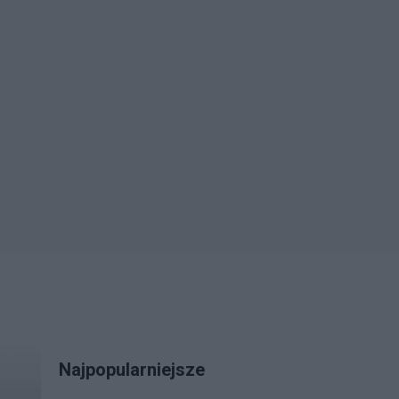
Najpopularniejsze