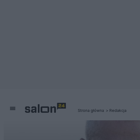
Strona główna
Redakcja