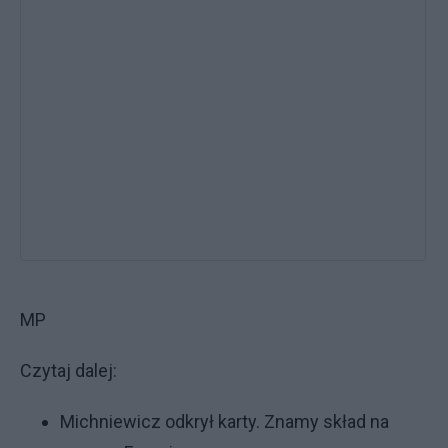
MP
Czytaj dalej:
Michniewicz odkrył karty. Znamy skład na