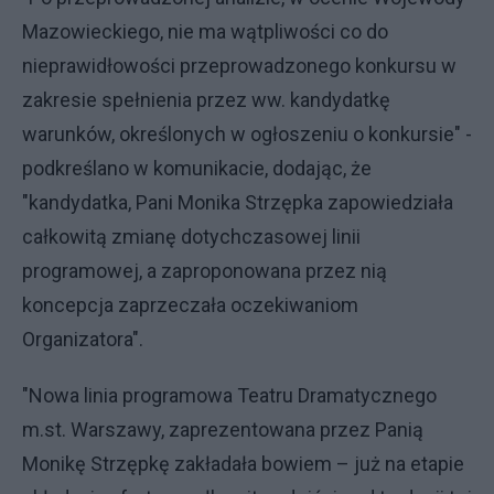
Mazowieckiego, nie ma wątpliwości co do
nieprawidłowości przeprowadzonego konkursu w
zakresie spełnienia przez ww. kandydatkę
warunków, określonych w ogłoszeniu o konkursie" -
podkreślano w komunikacie, dodając, że
"kandydatka, Pani Monika Strzępka zapowiedziała
całkowitą zmianę dotychczasowej linii
programowej, a zaproponowana przez nią
koncepcja zaprzeczała oczekiwaniom
Organizatora".
"Nowa linia programowa Teatru Dramatycznego
m.st. Warszawy, zaprezentowana przez Panią
Monikę Strzępkę zakładała bowiem – już na etapie