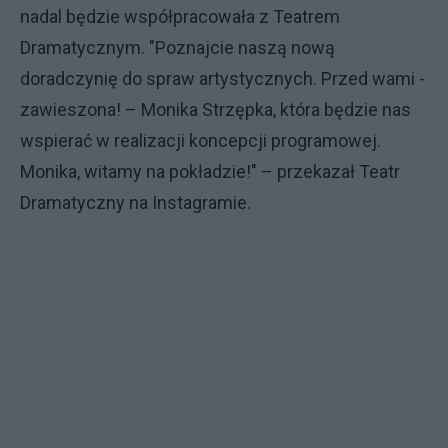
nadal będzie współpracowała z Teatrem
Dramatycznym. "Poznajcie naszą nową
doradczynię do spraw artystycznych. Przed wami -
zawieszona! – Monika Strzępka, która będzie nas
wspierać w realizacji koncepcji programowej.
Monika, witamy na pokładzie!" – przekazał Teatr
Dramatyczny na Instagramie.