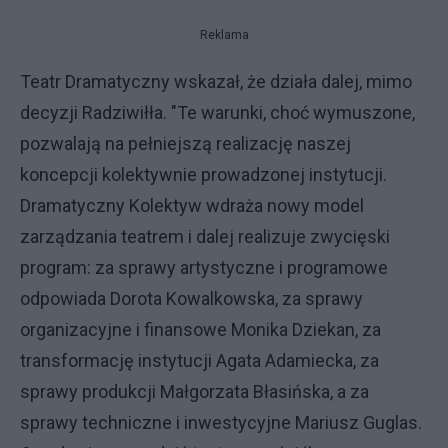
Reklama
Teatr Dramatyczny wskazał, że działa dalej, mimo
decyzji Radziwiłła. "Te warunki, choć wymuszone,
pozwalają na pełniejszą realizację naszej
koncepcji kolektywnie prowadzonej instytucji.
Dramatyczny Kolektyw wdraża nowy model
zarządzania teatrem i dalej realizuje zwycięski
program: za sprawy artystyczne i programowe
odpowiada Dorota Kowalkowska, za sprawy
organizacyjne i finansowe Monika Dziekan, za
transformację instytucji Agata Adamiecka, za
sprawy produkcji Małgorzata Błasińska, a za
sprawy techniczne i inwestycyjne Mariusz Guglas.