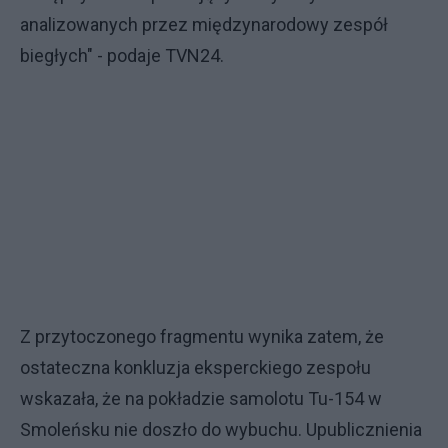
analizowanych przez międzynarodowy zespół
biegłych" - podaje TVN24.
Z przytoczonego fragmentu wynika zatem, że
ostateczna konkluzja eksperckiego zespołu
wskazała, że na pokładzie samolotu Tu-154 w
Smoleńsku nie doszło do wybuchu. Upublicznienia