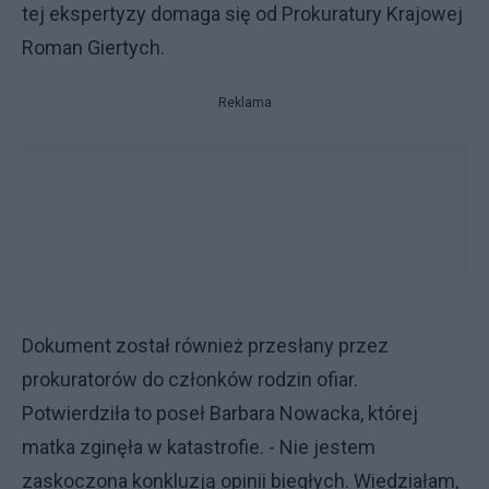
tej ekspertyzy domaga się od Prokuratury Krajowej
Roman Giertych.
Reklama
Dokument został również przesłany przez
prokuratorów do członków rodzin ofiar.
Potwierdziła to poseł Barbara Nowacka, której
matka zginęła w katastrofie. - Nie jestem
zaskoczona konkluzją opinii biegłych. Wiedziałam,