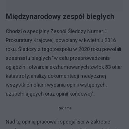
Międzynarodowy zespół biegłych
Chodzi o specjalny Zespół Śledczy Numer 1
Prokuratury Krajowej, powołany w kwietniu 2016
roku. Śledczy z tego zespołu w 2020 roku powołali
szesnastu biegłych "w celu przeprowadzenia
oględzin i otwarcia ekshumowanych zwłok 83 ofiar
katastrofy, analizy dokumentacji medycznej
wszystkich ofiar i wydania opinii wstępnych,
uzupełniających oraz opinii końcowej".
Reklama
Nad tą opinią pracowali specjaliści w zakresie