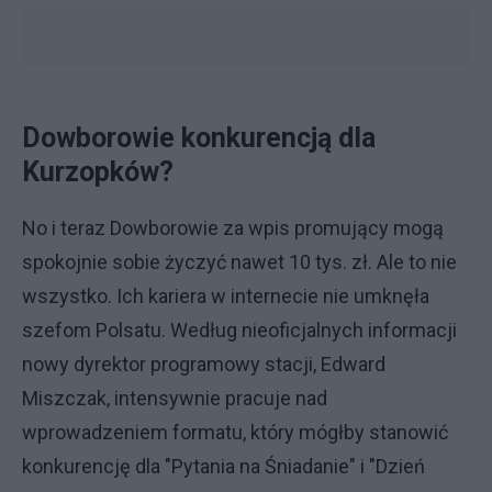
Dowborowie konkurencją dla
Kurzopków?
No i teraz Dowborowie za wpis promujący mogą
spokojnie sobie życzyć nawet 10 tys. zł. Ale to nie
wszystko. Ich kariera w internecie nie umknęła
szefom Polsatu. Według nieoficjalnych informacji
nowy dyrektor programowy stacji, Edward
Miszczak, intensywnie pracuje nad
wprowadzeniem formatu, który mógłby stanowić
konkurencję dla "Pytania na Śniadanie" i "Dzień