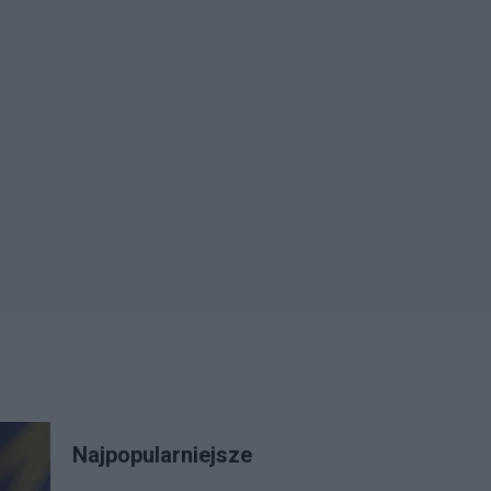
Najpopularniejsze