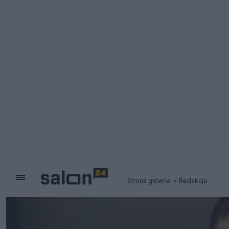
Strona główna
Redakcja