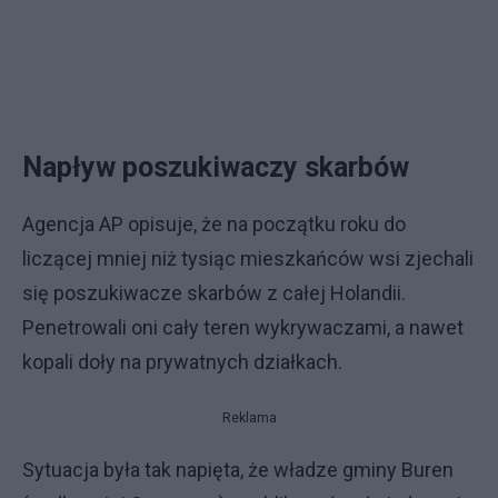
Napływ poszukiwaczy skarbów
Agencja AP opisuje, że na początku roku do
liczącej mniej niż tysiąc mieszkańców wsi zjechali
się poszukiwacze skarbów z całej Holandii.
Penetrowali oni cały teren wykrywaczami, a nawet
kopali doły na prywatnych działkach.
Reklama
Sytuacja była tak napięta, że władze gminy Buren