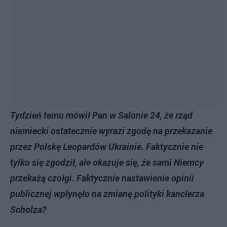
Tydzień temu mówił Pan w Salonie 24, że rząd
niemiecki ostatecznie wyrazi zgodę na przekazanie
przez Polskę Leopardów Ukrainie. Faktycznie nie
tylko się zgodził, ale okazuje się, że sami Niemcy
przekażą czołgi. Faktycznie nastawienie opinii
publicznej wpłynęło na zmianę polityki kanclerza
Scholza?