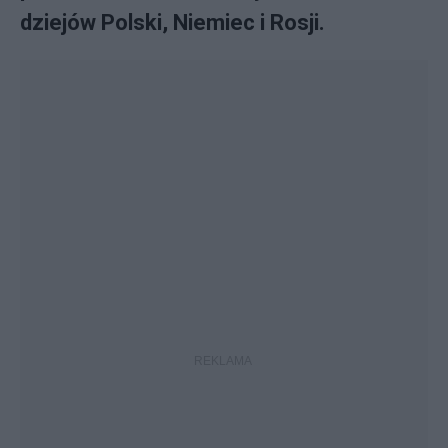
dziejów Polski, Niemiec i Rosji.