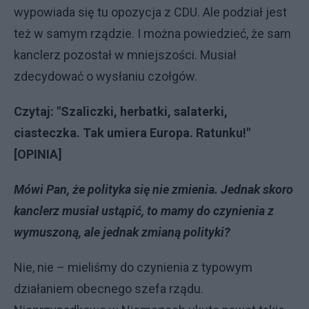
wypowiada się tu opozycja z CDU. Ale podział jest
też w samym rządzie. I można powiedzieć, że sam
kanclerz pozostał w mniejszości. Musiał
zdecydować o wysłaniu czołgów.
Czytaj:
"Szaliczki, herbatki, salaterki,
ciasteczka. Tak umiera Europa. Ratunku!"
[OPINIA]
Mówi Pan, że polityka się nie zmienia. Jednak skoro
kanclerz musiał ustąpić, to mamy do czynienia z
wymuszoną, ale jednak zmianą polityki?
Nie, nie – mieliśmy do czynienia z typowym
działaniem obecnego szefa rządu.