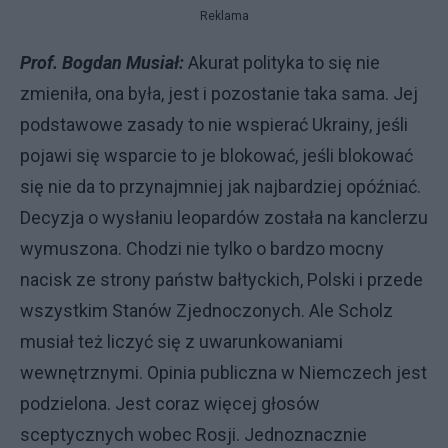
Reklama
Prof. Bogdan Musiał:
Akurat polityka to się nie
zmieniła, ona była, jest i pozostanie taka sama. Jej
podstawowe zasady to nie wspierać Ukrainy, jeśli
pojawi się wsparcie to je blokować, jeśli blokować
się nie da to przynajmniej jak najbardziej opóźniać.
Decyzja o wysłaniu leopardów została na kanclerzu
wymuszona. Chodzi nie tylko o bardzo mocny
nacisk ze strony państw bałtyckich, Polski i przede
wszystkim Stanów Zjednoczonych. Ale Scholz
musiał też liczyć się z uwarunkowaniami
wewnętrznymi. Opinia publiczna w Niemczech jest
podzielona. Jest coraz więcej głosów
sceptycznych wobec Rosji. Jednoznacznie