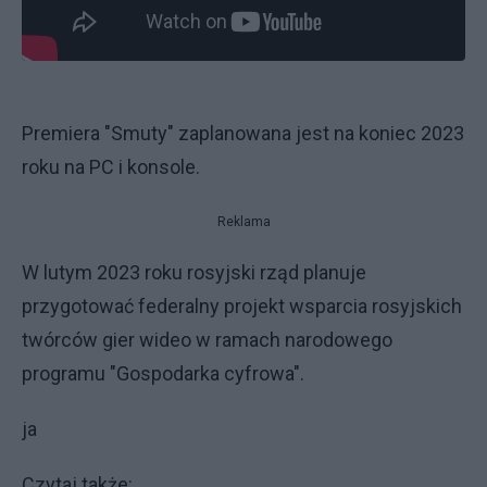
Premiera "Smuty" zaplanowana jest na koniec 2023
roku na PC i konsole.
Reklama
W lutym 2023 roku rosyjski rząd planuje
przygotować federalny projekt wsparcia rosyjskich
twórców gier wideo w ramach narodowego
programu "Gospodarka cyfrowa".
ja
Czytaj także: