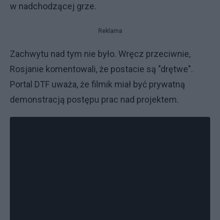
w nadchodzącej grze.
Reklama
Zachwytu nad tym nie było. Wręcz przeciwnie,
Rosjanie komentowali, że postacie są "drętwe".
Portal DTF uważa, że filmik miał być prywatną
demonstracją postępu prac nad projektem.