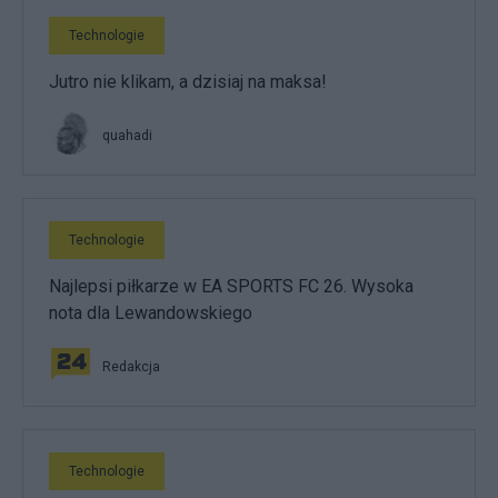
Technologie
Jutro nie klikam, a dzisiaj na maksa!
quahadi
Technologie
Najlepsi piłkarze w EA SPORTS FC 26. Wysoka
nota dla Lewandowskiego
Redakcja
Technologie