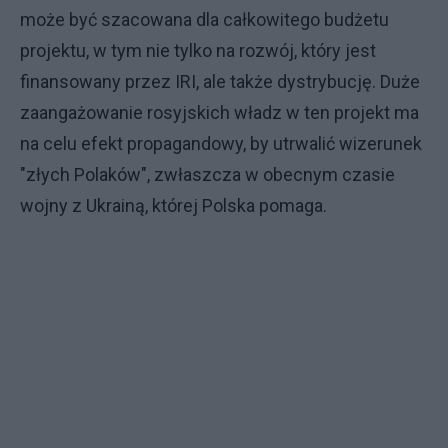
może być szacowana dla całkowitego budżetu
projektu, w tym nie tylko na rozwój, który jest
finansowany przez IRI, ale także dystrybucję. Duże
zaangażowanie rosyjskich władz w ten projekt ma
na celu efekt propagandowy, by utrwalić wizerunek
"złych Polaków", zwłaszcza w obecnym czasie
wojny z Ukrainą, której Polska pomaga.