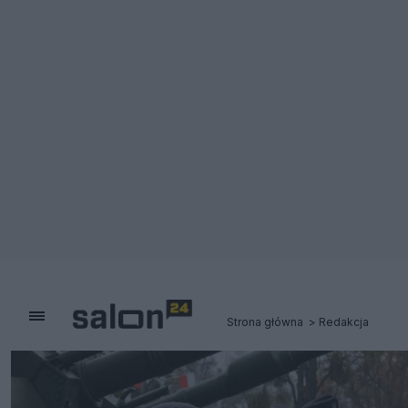
Strona główna
Redakcja