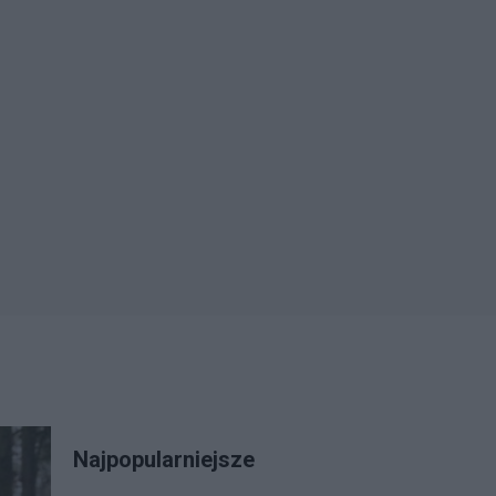
Najpopularniejsze