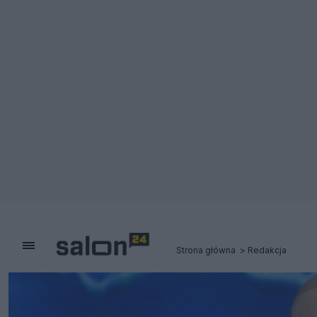
Strona główna
Redakcja