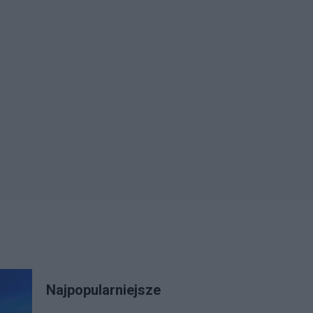
Najpopularniejsze