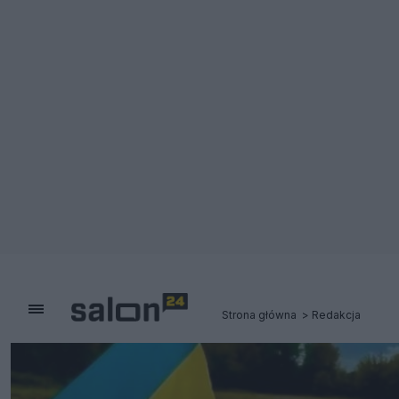
Strona główna
Redakcja