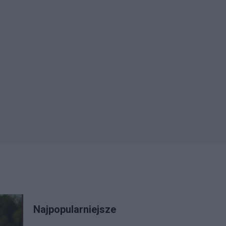
Najpopularniejsze