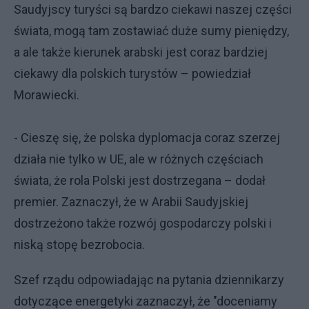
Saudyjscy turyści są bardzo ciekawi naszej części
świata, mogą tam zostawiać duże sumy pieniędzy,
a ale także kierunek arabski jest coraz bardziej
ciekawy dla polskich turystów – powiedział
Morawiecki.
- Cieszę się, że polska dyplomacja coraz szerzej
działa nie tylko w UE, ale w różnych częściach
świata, że rola Polski jest dostrzegana – dodał
premier. Zaznaczył, że w Arabii Saudyjskiej
dostrzeżono także rozwój gospodarczy polski i
niską stopę bezrobocia.
Szef rządu odpowiadając na pytania dziennikarzy
dotyczące energetyki zaznaczył, że "doceniamy