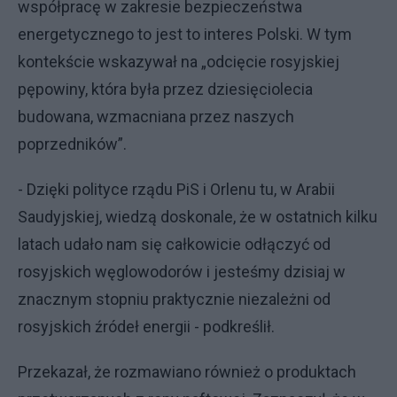
współpracę w zakresie bezpieczeństwa
energetycznego to jest to interes Polski. W tym
kontekście wskazywał na „odcięcie rosyjskiej
pępowiny, która była przez dziesięciolecia
budowana, wzmacniana przez naszych
poprzedników”.
- Dzięki polityce rządu PiS i Orlenu tu, w Arabii
Saudyjskiej, wiedzą doskonale, że w ostatnich kilku
latach udało nam się całkowicie odłączyć od
rosyjskich węglowodorów i jesteśmy dzisiaj w
znacznym stopniu praktycznie niezależni od
rosyjskich źródeł energii - podkreślił.
Przekazał, że rozmawiano również o produktach