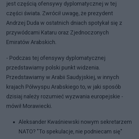
jest częścią ofensywy dyplomatycznej w tej
części świata. Zwrócił uwagę, że prezydent
Andrzej Duda w ostatnich dniach spotykał się z
przywódcami Kataru oraz Zjednoczonych
Emiratów Arabskich.
- Podczas tej ofensywy dyplomatycznej
przedstawiamy polski punkt widzenia.
Przedstawiamy w Arabii Saudyjskiej, w innych
krajach Półwyspu Arabskiego to, w jaki sposób
dzisiaj należy rozumieć wyzwania europejskie -
mówił Morawiecki.
Aleksander Kwaśniewski nowym sekretarzem
NATO? "To spekulacje, nie podniecam się"