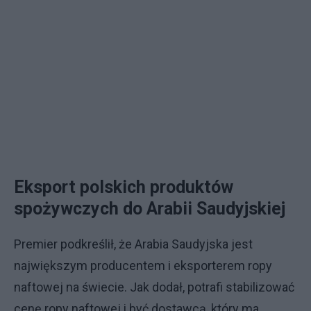
Eksport polskich produktów
spożywczych do Arabii Saudyjskiej
Premier podkreślił, że Arabia Saudyjska jest
największym producentem i eksporterem ropy
naftowej na świecie. Jak dodał, potrafi stabilizować
cenę ropy naftowej i być dostawcą, który ma