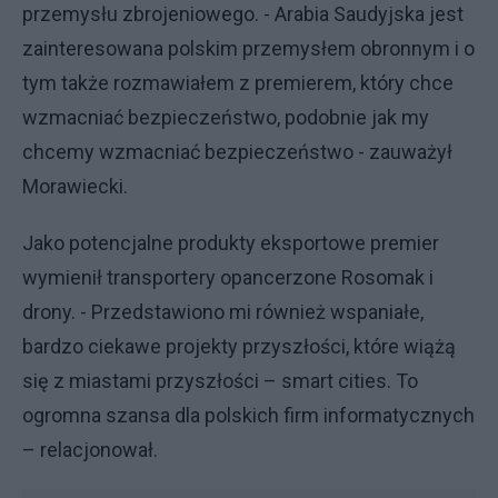
przemysłu zbrojeniowego. - Arabia Saudyjska jest
zainteresowana polskim przemysłem obronnym i o
tym także rozmawiałem z premierem, który chce
wzmacniać bezpieczeństwo, podobnie jak my
chcemy wzmacniać bezpieczeństwo - zauważył
Morawiecki.
Jako potencjalne produkty eksportowe premier
wymienił transportery opancerzone Rosomak i
drony. - Przedstawiono mi również wspaniałe,
bardzo ciekawe projekty przyszłości, które wiążą
się z miastami przyszłości – smart cities. To
ogromna szansa dla polskich firm informatycznych
– relacjonował.