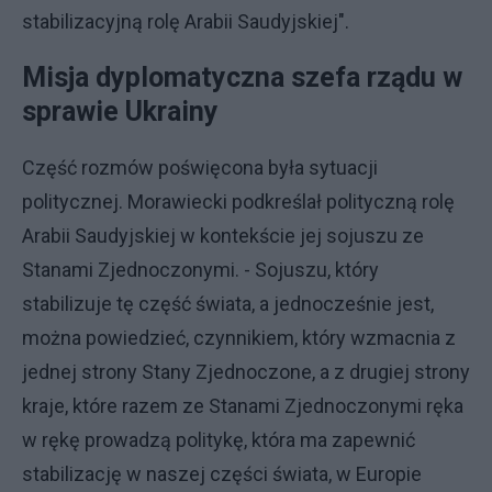
stabilizacyjną rolę Arabii Saudyjskiej".
Misja dyplomatyczna szefa rządu w
sprawie Ukrainy
Część rozmów poświęcona była sytuacji
politycznej. Morawiecki podkreślał polityczną rolę
Arabii Saudyjskiej w kontekście jej sojuszu ze
Stanami Zjednoczonymi. - Sojuszu, który
stabilizuje tę część świata, a jednocześnie jest,
można powiedzieć, czynnikiem, który wzmacnia z
jednej strony Stany Zjednoczone, a z drugiej strony
kraje, które razem ze Stanami Zjednoczonymi ręka
w rękę prowadzą politykę, która ma zapewnić
stabilizację w naszej części świata, w Europie