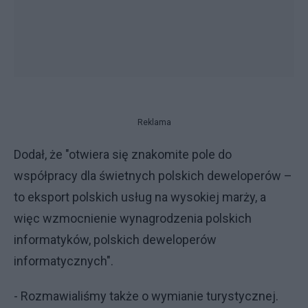
Reklama
Dodał, że "otwiera się znakomite pole do
współpracy dla świetnych polskich deweloperów –
to eksport polskich usług na wysokiej marży, a
więc wzmocnienie wynagrodzenia polskich
informatyków, polskich deweloperów
informatycznych".
- Rozmawialiśmy także o wymianie turystycznej.