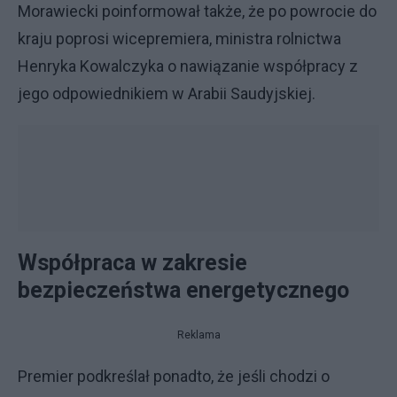
Morawiecki poinformował także, że po powrocie do
kraju poprosi wicepremiera, ministra rolnictwa
Henryka Kowalczyka o nawiązanie współpracy z
jego odpowiednikiem w Arabii Saudyjskiej.
Współpraca w zakresie
bezpieczeństwa energetycznego
Reklama
Premier podkreślał ponadto, że jeśli chodzi o