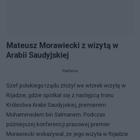
Mateusz Morawiecki z wizytą w
Arabii Saudyjskiej
Reklama
Szef polskiego rządu złożył we wtorek wizytę w
Rijadzie, gdzie spotkał się z następcą tronu
Królestwa Arabii Saudyjskiej, premierem
Mohammedem bin Salmanem. Podczas
późniejszej konferencji prasowej premier
Morawiecki wskazywał, że jego wizyta w Rijadzie