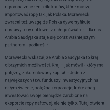
ogromne znaczenia dla krajów, które muszą
importować ropę tak, jak Polska. Morawiecki
zwracał też uwagę, że Polska dywersyfikuje
dostawy ropy naftowej z całego świata. - I dla nas
Arabia Saudyjska staje się coraz ważniejszym
partnerem - podkreślił.
Morawiecki wskazał, że Arabia Saudyjska to kraj
olbrzymich możliwości. Kraj – jak mówił - który ma
potężny, zakumulowany kapitał. - Jeden z
największych tzw. funduszy inwestycyjnych na
całym świecie, potężne korporacje, które chcą
inwestować swoje pieniądze zarobione na
eksporcie ropy naftowej, ale nie tylko. Tutaj otwiera