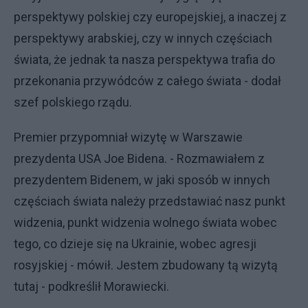
perspektywy polskiej czy europejskiej, a inaczej z
perspektywy arabskiej, czy w innych częściach
świata, że jednak ta nasza perspektywa trafia do
przekonania przywódców z całego świata - dodał
szef polskiego rządu.
Premier przypomniał wizytę w Warszawie
prezydenta USA Joe Bidena. - Rozmawiałem z
prezydentem Bidenem, w jaki sposób w innych
częściach świata należy przedstawiać nasz punkt
widzenia, punkt widzenia wolnego świata wobec
tego, co dzieje się na Ukrainie, wobec agresji
rosyjskiej - mówił. Jestem zbudowany tą wizytą
tutaj - podkreślił Morawiecki.