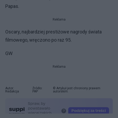
Papas.
Reklama
Oscary, najbardziej prestiżowe nagrody świata
filmowego, wręczono po raz 95.
GW
Reklama
Autor:
Źródło:
© Artykuł jest chroniony prawem
Redakcja
PAP
autorskim.