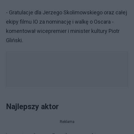
- Gratulacje dla Jerzego Skolimowskiego oraz całej
ekipy filmu IO za nominację i walkę o Oscara -
komentował wicepremier i minister kultury Piotr
Gliński.
Najlepszy aktor
Reklama