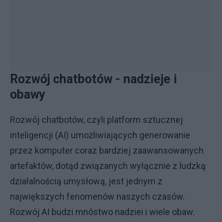
Rozwój chatbotów - nadzieje i
obawy
Rozwój chatbotów, czyli platform sztucznej
inteligencji (AI) umożliwiających generowanie
przez komputer coraz bardziej zaawansowanych
artefaktów, dotąd związanych wyłącznie z ludzką
działalnością umysłową, jest jednym z
największych fenomenów naszych czasów.
Rozwój AI budzi mnóstwo nadziei i wiele obaw.