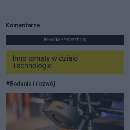
Komentarze
POKAŻ KOMENTARZE (18)
Inne tematy w dziale
Technologie
#
Badania i rozwój