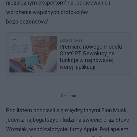
niezależnym ekspertom” na „opracowanie i
wdrożenie wspólnych protokołów
bezpieczeństwa”.
Zobacz także
Premiera nowego modelu
ChatGPT. Rewolucyjne
funkcje w najnowszej
wersji aplikacji
Reklama
Pod listem podpisali się między innymi Elon Musk,
jeden z najbogatszych ludzi na świecie, oraz Steve
Wozniak, współzałożyciel firmy Apple. Pod apelem