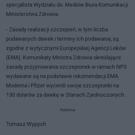
specjalista Wydziału ds. Mediów Biura Komunikacji
Ministerstwa Zdrowia.
- Zasady realizacji szczepień, w tym liczba
podawanych dawek i terminy ich podawania, są
zgodne z wytycznymi Europejskiej Agencji Leków
(EMA). Komunikaty Ministra Zdrowia określające
zasady przyjmowania szczepionek w ramach NPS
wydawane są na podstawie rekomendacji EMA.
Moderna i Pfizer wycenili swoje szczepionki na
130 dolarów za dawkę w Stanach Zjednoczonych.
Reklama
Tomasz Wypych