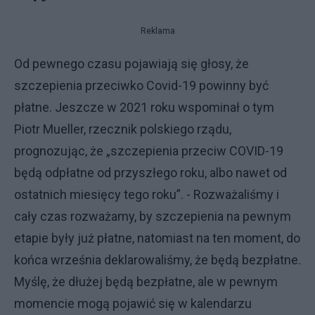
Reklama
Od pewnego czasu pojawiają się głosy, że
szczepienia przeciwko Covid-19 powinny być
płatne. Jeszcze w 2021 roku wspominał o tym
Piotr Mueller, rzecznik polskiego rządu,
prognozując, że „szczepienia przeciw COVID-19
będą odpłatne od przyszłego roku, albo nawet od
ostatnich miesięcy tego roku”. - Rozważaliśmy i
cały czas rozważamy, by szczepienia na pewnym
etapie były już płatne, natomiast na ten moment, do
końca września deklarowaliśmy, że będą bezpłatne.
Myślę, że dłużej będą bezpłatne, ale w pewnym
momencie mogą pojawić się w kalendarzu