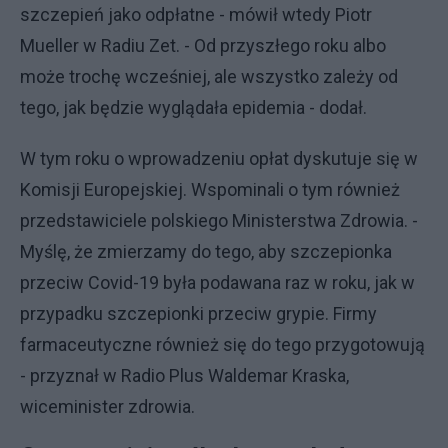
szczepień jako odpłatne - mówił wtedy Piotr
Mueller w Radiu Zet. - Od przyszłego roku albo
może trochę wcześniej, ale wszystko zależy od
tego, jak będzie wyglądała epidemia - dodał.
W tym roku o wprowadzeniu opłat dyskutuje się w
Komisji Europejskiej. Wspominali o tym również
przedstawiciele polskiego Ministerstwa Zdrowia. -
Myślę, że zmierzamy do tego, aby szczepionka
przeciw Covid-19 była podawana raz w roku, jak w
przypadku szczepionki przeciw grypie. Firmy
farmaceutyczne również się do tego przygotowują
- przyznał w Radio Plus Waldemar Kraska,
wiceminister zdrowia.