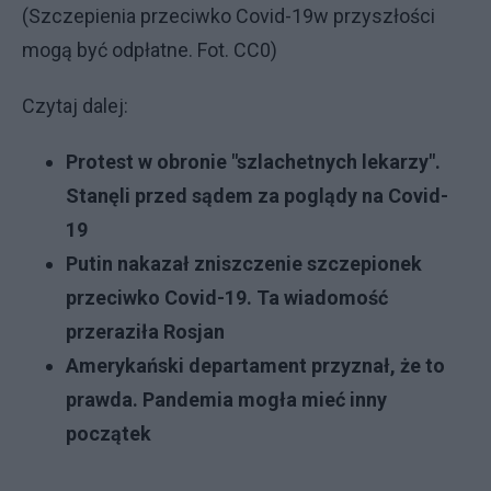
(Szczepienia przeciwko Covid-19w przyszłości
mogą być odpłatne. Fot. CC0)
Czytaj dalej:
Protest w obronie "szlachetnych lekarzy".
Stanęli przed sądem za poglądy na Covid-
19
Putin nakazał zniszczenie szczepionek
przeciwko Covid-19. Ta wiadomość
przeraziła Rosjan
Amerykański departament przyznał, że to
prawda. Pandemia mogła mieć inny
początek