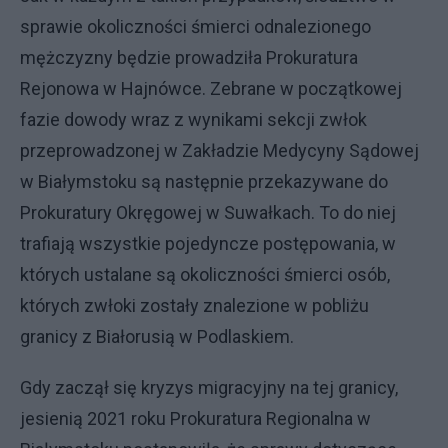
sprawie okoliczności śmierci odnalezionego
mężczyzny będzie prowadziła Prokuratura
Rejonowa w Hajnówce. Zebrane w początkowej
fazie dowody wraz z wynikami sekcji zwłok
przeprowadzonej w Zakładzie Medycyny Sądowej
w Białymstoku są następnie przekazywane do
Prokuratury Okręgowej w Suwałkach. To do niej
trafiają wszystkie pojedyncze postępowania, w
których ustalane są okoliczności śmierci osób,
których zwłoki zostały znalezione w pobliżu
granicy z Białorusią w Podlaskiem.
Gdy zaczął się kryzys migracyjny na tej granicy,
jesienią 2021 roku Prokuratura Regionalna w