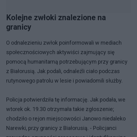
Kolejne zwłoki znalezione na
granicy
O odnalezieniu zwłok poinformowali w mediach
społecznościowych aktywiści zajmujący się
pomocą humanitarną potrzebującym przy granicy
z Białorusią. Jak podali, odnaleźli ciało podczas
rutynowego patrolu w lesie i powiadomili służby.
Policja potwierdziła tę informację. Jak podała, we
wtorek ok. 19.30 otrzymała takie zgłoszenie;
chodziło o rejon miejscowości Janowo niedaleko
Narewki, przy granicy z Białorusią. - Policjanci