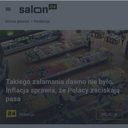
Strona główna
Redakcja
Takiego załamania dawno nie było.
Inflacja sprawia, że Polacy zaciskają
pasa
Redakcja
INFLACJA