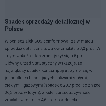
Spadek sprzedaży detalicznej w
Polsce
W poniedziałek GUS poinformował, że w marcu
sprzedaż detaliczna towarów zmalała o 7,3 proc. W
lutym wskaźnik ten zmniejszył się o 5 proc.
Główny Urząd Statystyczny wskazuje, że
największy spadek konsumpcji utrzymał się w
jednostkach handlujących paliwami stałymi,
ciekłymi i gazowymi (spadek o 20,7 proc. po zniżce
26,2 proc. w lutym). Z kolei sprzedaż żywności
zmalała w marcu o 4,6 proc. rok do roku.