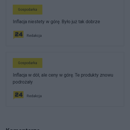
Gospodarka
Inflacja niestety w górę. Było już tak dobrze
Redakcja
Gospodarka
Inflacja w dół, ale ceny w górę. Te produkty znowu
podrożały
Redakcja