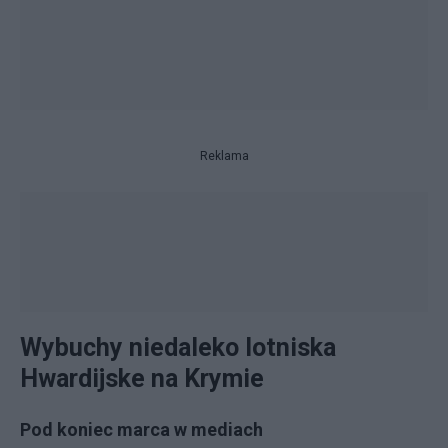
Reklama
Wybuchy niedaleko lotniska
Hwardijske na Krymie
Pod koniec marca w mediach