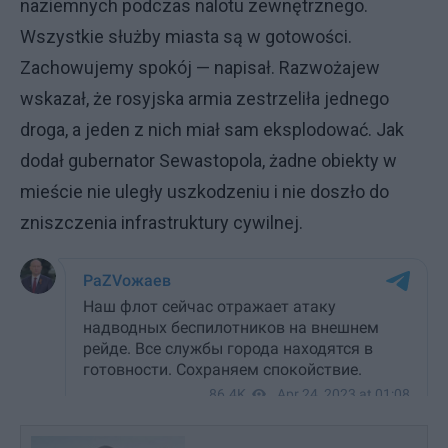
naziemnych podczas nalotu zewnętrznego.
Wszystkie służby miasta są w gotowości.
Zachowujemy spokój — napisał. Razwożajew
wskazał, że rosyjska armia zestrzeliła jednego
droga, a jeden z nich miał sam eksplodować. Jak
dodał gubernator Sewastopola, żadne obiekty w
mieście nie uległy uszkodzeniu i nie doszło do
zniszczenia infrastruktury cywilnej.