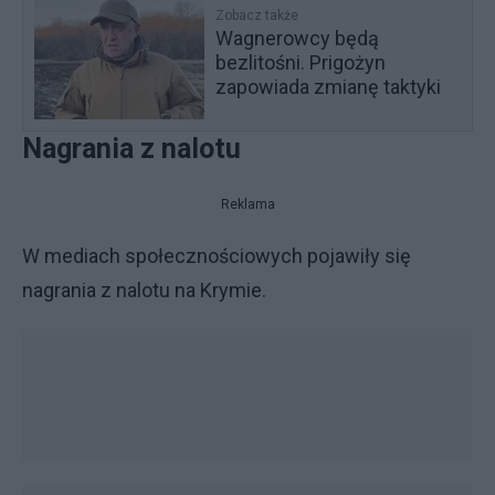
Zobacz także
Wagnerowcy będą
bezlitośni. Prigożyn
zapowiada zmianę taktyki
Nagrania z nalotu
Reklama
W mediach społecznościowych pojawiły się
nagrania z nalotu na Krymie.