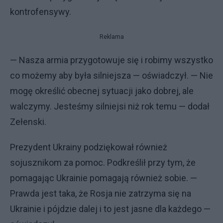
kontrofensywy.
Reklama
— Nasza armia przygotowuje się i robimy wszystko
co możemy aby była silniejsza — oświadczył. — Nie
mogę określić obecnej sytuacji jako dobrej, ale
walczymy. Jesteśmy silniejsi niż rok temu — dodał
Zełenski.
Prezydent Ukrainy podziękował również
sojusznikom za pomoc. Podkreślił przy tym, że
pomagając Ukrainie pomagają również sobie. —
Prawda jest taka, że Rosja nie zatrzyma się na
Ukrainie i pójdzie dalej i to jest jasne dla każdego —