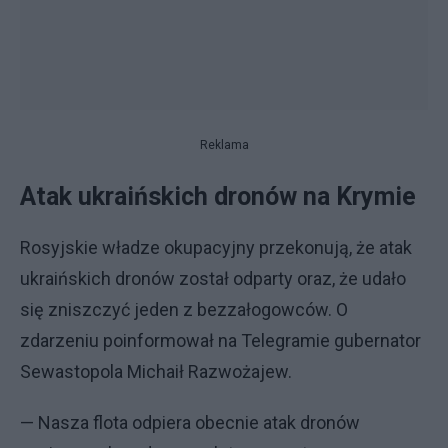
Reklama
Atak ukraińskich dronów na Krymie
Rosyjskie władze okupacyjny przekonują, że atak
ukraińskich dronów został odparty oraz, że udało
się zniszczyć jeden z bezzałogowców. O
zdarzeniu poinformował na Telegramie gubernator
Sewastopola Michaił Razwożajew.
— Nasza flota odpiera obecnie atak dronów