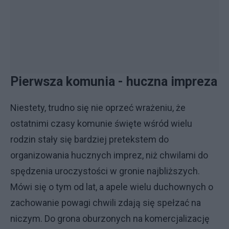
Pierwsza komunia - huczna impreza
Niestety, trudno się nie oprzeć wrażeniu, że
ostatnimi czasy komunie święte wśród wielu
rodzin stały się bardziej pretekstem do
organizowania hucznych imprez, niż chwilami do
spędzenia uroczystości w gronie najbliższych.
Mówi się o tym od lat, a apele wielu duchownych o
zachowanie powagi chwili zdają się spełzać na
niczym. Do grona oburzonych na komercjalizację