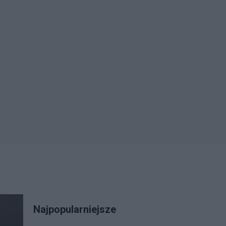
Najpopularniejsze