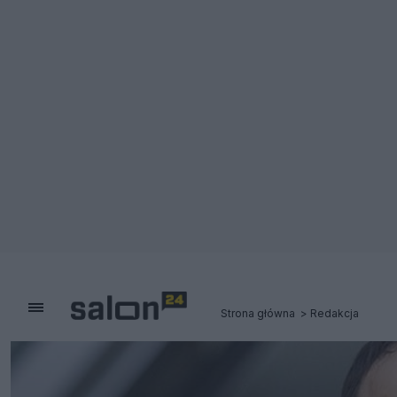
Strona główna
Redakcja