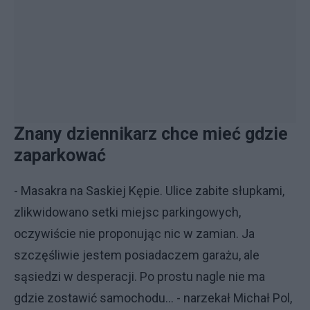
Znany dziennikarz chce mieć gdzie
zaparkować
- Masakra na Saskiej Kępie. Ulice zabite słupkami,
zlikwidowano setki miejsc parkingowych,
oczywiście nie proponując nic w zamian. Ja
szczęśliwie jestem posiadaczem garażu, ale
sąsiedzi w desperacji. Po prostu nagle nie ma
gdzie zostawić samochodu... - narzekał Michał Pol,