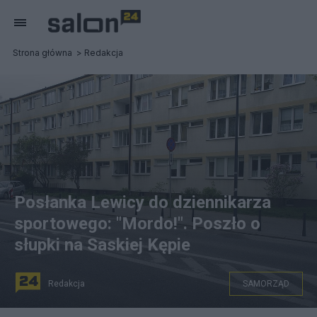
Strona główna
Redakcja
Posłanka Lewicy do dziennikarza
sportowego: "Mordo!". Poszło o
słupki na Saskiej Kępie
Redakcja
SAMORZĄD