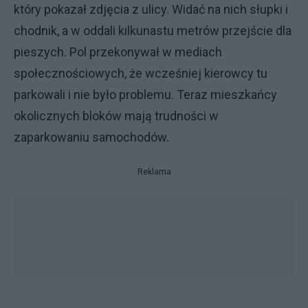
który pokazał zdjęcia z ulicy. Widać na nich słupki i
chodnik, a w oddali kilkunastu metrów przejście dla
pieszych. Pol przekonywał w mediach
społecznościowych, że wcześniej kierowcy tu
parkowali i nie było problemu. Teraz mieszkańcy
okolicznych bloków mają trudności w
zaparkowaniu samochodów.
Reklama