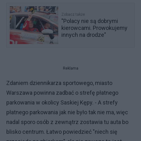
Zobacz także
"Polacy nie są dobrymi
kierowcami. Prowokujemy
innych na drodze"
Reklama
Zdaniem dziennikarza sportowego, miasto
Warszawa powinna zadbać o strefę płatnego
parkowania w okolicy Saskiej Kępy. - A strefy
płatnego parkowania jak nie było tak nie ma, więc
nadal sporo osób z zewnątrz zostawia tu auta bo
blisko centrum. Łatwo powiedzieć "niech się