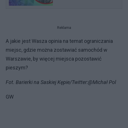
Reklama
A jakie jest Wasza opinia na temat ograniczania
miejsc, gdzie można zostawiać samochód w
Warszawie, by więcej miejsca pozostawić
pieszym?
Fot. Barierki na Saskiej Kępie/Twitter:@Michał Pol
GW