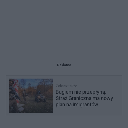
Reklama
Zobacz także
Bugiem nie przepłyną.
Straż Graniczna ma nowy
plan na imigrantów