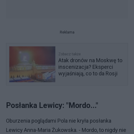
Reklama
Zobacz także
Atak dronów na Moskwę to
inscenizacja? Eksperci
wyjaśniają, co to da Rosji
Posłanka Lewicy: "Mordo..."
Oburzenia poglądami Pola nie kryła posłanka
Lewicy Anna-Maria Żukowska. - Mordo, to nigdy nie