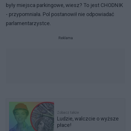
były miejsca parkingowe, wiesz? To jest CHODNIK
- przypomniała. Pol postanowił nie odpowiadać
parlamentarzystce.
Reklama
Zobacz także
Ludzie, walczcie o wyższe
płace!