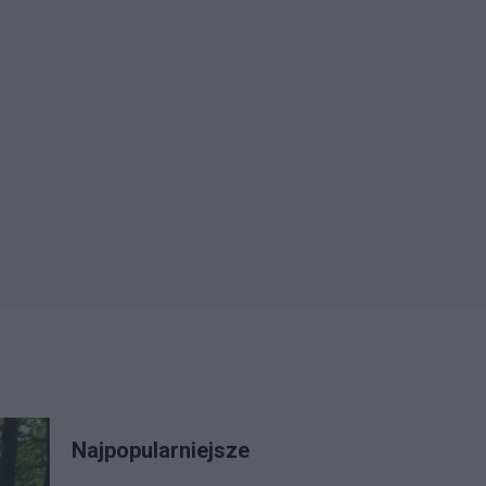
Najpopularniejsze