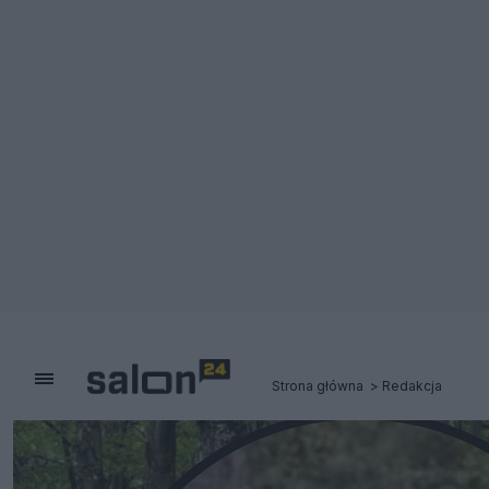
Strona główna
Redakcja