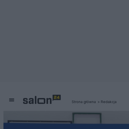
Strona główna
Redakcja