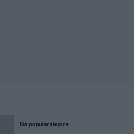
Najpopularniejsze