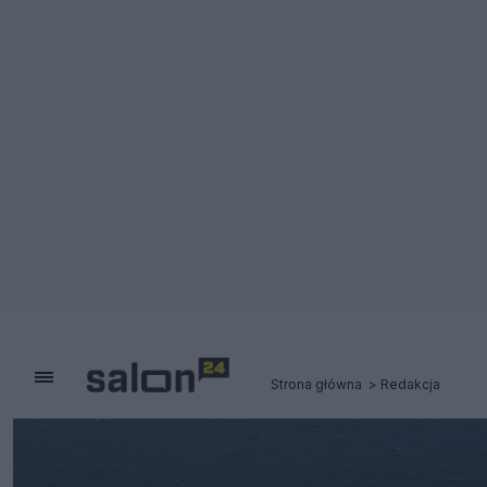
Strona główna
Redakcja