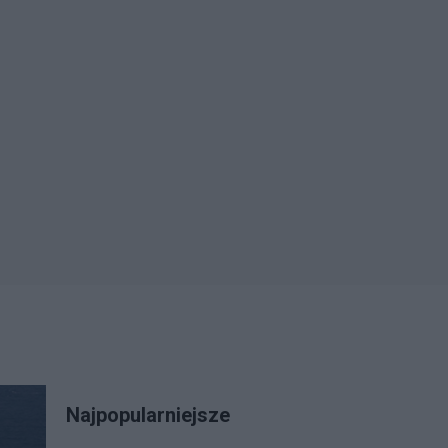
Najpopularniejsze