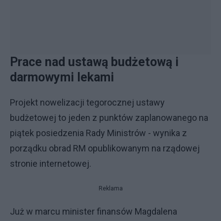
Prace nad ustawą budżetową i
darmowymi lekami
Projekt nowelizacji tegorocznej ustawy
budżetowej to jeden z punktów zaplanowanego na
piątek posiedzenia Rady Ministrów - wynika z
porządku obrad RM opublikowanym na rządowej
stronie internetowej.
Reklama
Już w marcu minister finansów Magdalena