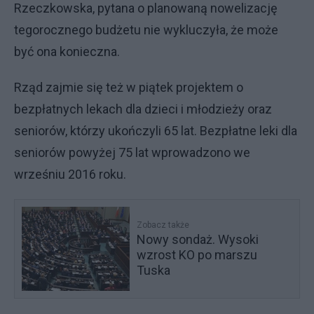
Rzeczkowska, pytana o planowaną nowelizację
tegorocznego budżetu nie wykluczyła, że może
być ona konieczna.
Rząd zajmie się też w piątek projektem o
bezpłatnych lekach dla dzieci i młodzieży oraz
seniorów, którzy ukończyli 65 lat. Bezpłatne leki dla
seniorów powyżej 75 lat wprowadzono we
wrześniu 2016 roku.
Zobacz także
Nowy sondaż. Wysoki
wzrost KO po marszu
Tuska