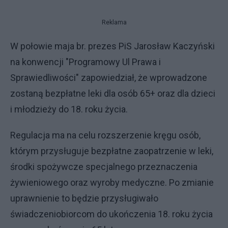
Reklama
W połowie maja br. prezes PiS Jarosław Kaczyński
na konwencji "Programowy Ul Prawa i
Sprawiedliwości" zapowiedział, że wprowadzone
zostaną bezpłatne leki dla osób 65+ oraz dla dzieci
i młodzieży do 18. roku życia.
Regulacja ma na celu rozszerzenie kręgu osób,
którym przysługuje bezpłatne zaopatrzenie w leki,
środki spożywcze specjalnego przeznaczenia
żywieniowego oraz wyroby medyczne. Po zmianie
uprawnienie to będzie przysługiwało
świadczeniobiorcom do ukończenia 18. roku życia