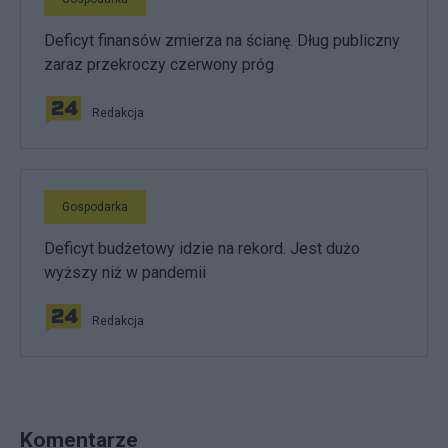
Deficyt finansów zmierza na ścianę. Dług publiczny
zaraz przekroczy czerwony próg
Redakcja
Gospodarka
Deficyt budżetowy idzie na rekord. Jest dużo
wyższy niż w pandemii
Redakcja
Komentarze