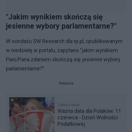
"Jakim wynikiem skończą się
jesienne wybory parlamentarne?"
W sondażu SW Research dla rp.pl, opublikowanym
w niedzielę w portalu, zapytano "jakim wynikiem
Pani/Pana zdaniem skończą się jesienne wybory
parlamentarne?".
Reklama
Zobacz także
Ważna data dla Polaków. 11
czerwca - Dzień Wolności
Podatkowej