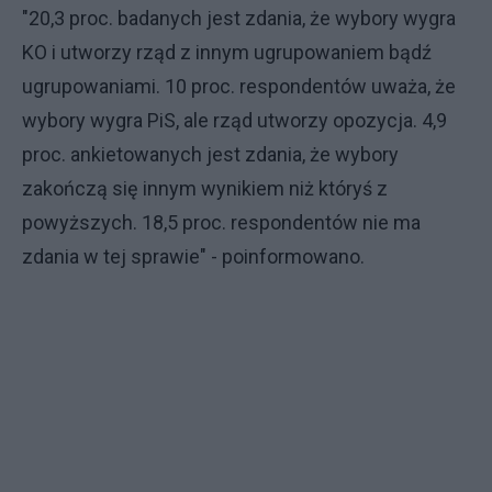
"20,3 proc. badanych jest zdania, że wybory wygra
KO i utworzy rząd z innym ugrupowaniem bądź
ugrupowaniami. 10 proc. respondentów uważa, że
wybory wygra PiS, ale rząd utworzy opozycja. 4,9
proc. ankietowanych jest zdania, że wybory
zakończą się innym wynikiem niż któryś z
powyższych. 18,5 proc. respondentów nie ma
zdania w tej sprawie" - poinformowano.