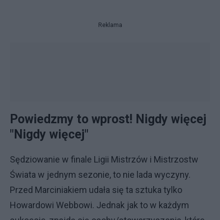
Reklama
Powiedzmy to wprost! Nigdy więcej
"Nigdy więcej"
Sędziowanie w finale Ligii Mistrzów i Mistrzostw
Świata w jednym sezonie, to nie lada wyczyny.
Przed Marciniakiem udała się ta sztuka tylko
Howardowi Webbowi. Jednak jak to w każdym