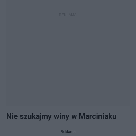
Nie szukajmy winy w Marciniaku
Reklama