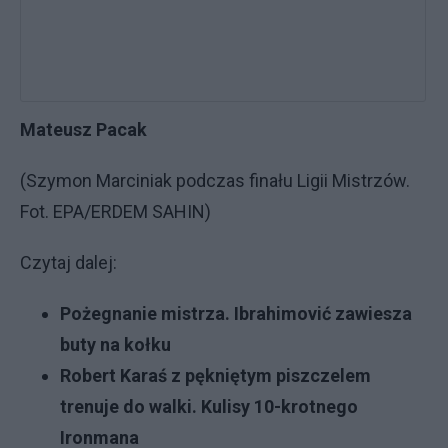
Mateusz Pacak
(Szymon Marciniak podczas finału Ligii Mistrzów.
Fot. EPA/ERDEM SAHIN)
Czytaj dalej:
Pożegnanie mistrza. Ibrahimović zawiesza
buty na kołku
Robert Karaś z pękniętym piszczelem
trenuje do walki. Kulisy 10-krotnego
Ironmana