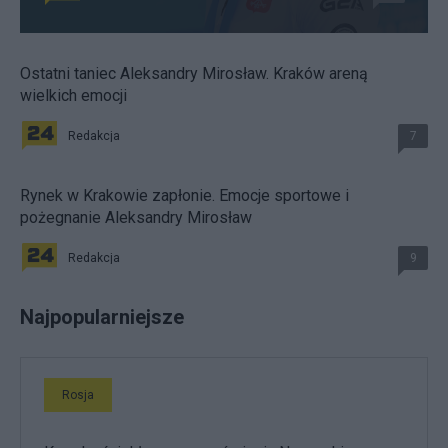
Ostatni taniec Aleksandry Mirosław. Kraków areną
wielkich emocji
Redakcja
7
Rynek w Krakowie zapłonie. Emocje sportowe i
pożegnanie Aleksandry Mirosław
Redakcja
9
Najpopularniejsze
Rosja