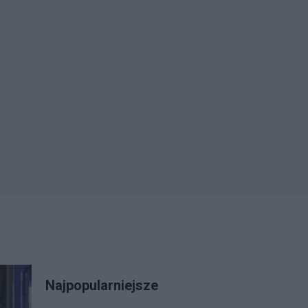
Najpopularniejsze