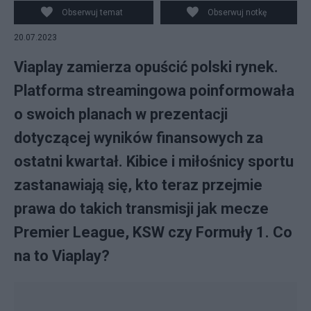
Obserwuj temat
Obserwuj notkę
20.07.2023
Viaplay zamierza opuścić polski rynek.
Platforma streamingowa poinformowała
o swoich planach w prezentacji
dotyczącej wyników finansowych za
ostatni kwartał. Kibice i miłośnicy sportu
zastanawiają się, kto teraz przejmie
prawa do takich transmisji jak mecze
Premier League, KSW czy Formuły 1. Co
na to Viaplay?