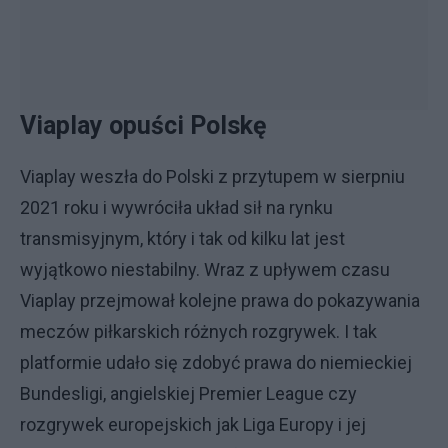
Viaplay opuści Polskę
Viaplay weszła do Polski z przytupem w sierpniu
2021 roku i wywróciła układ sił na rynku
transmisyjnym, który i tak od kilku lat jest
wyjątkowo niestabilny. Wraz z upływem czasu
Viaplay przejmował kolejne prawa do pokazywania
meczów piłkarskich różnych rozgrywek. I tak
platformie udało się zdobyć prawa do niemieckiej
Bundesligi, angielskiej Premier League czy
rozgrywek europejskich jak Liga Europy i jej