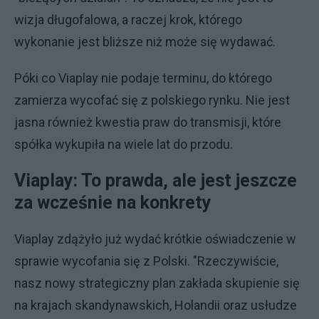
wizja długofalowa, a raczej krok, którego
wykonanie jest bliższe niż może się wydawać.
Póki co Viaplay nie podaje terminu, do którego
zamierza wycofać się z polskiego rynku. Nie jest
jasna również kwestia praw do transmisji, które
spółka wykupiła na wiele lat do przodu.
Viaplay: To prawda, ale jest jeszcze
za wcześnie na konkrety
Viaplay zdążyło już wydać krótkie oświadczenie w
sprawie wycofania się z Polski. "Rzeczywiście,
nasz nowy strategiczny plan zakłada skupienie się
na krajach skandynawskich, Holandii oraz usłudze