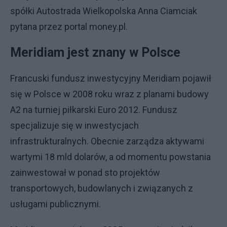
spółki Autostrada Wielkopolska Anna Ciamciak
pytana przez portal money.pl.
Meridiam jest znany w Polsce
Francuski fundusz inwestycyjny Meridiam pojawił
się w Polsce w 2008 roku wraz z planami budowy
A2 na turniej piłkarski Euro 2012. Fundusz
specjalizuje się w inwestycjach
infrastrukturalnych. Obecnie zarządza aktywami
wartymi 18 mld dolarów, a od momentu powstania
zainwestował w ponad sto projektów
transportowych, budowlanych i związanych z
usługami publicznymi.