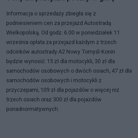
Informacja o sprzedaży zbiegła się z
podniesieniem cen za przejazd Autostradą
Wielkopolską. Od godz. 6.00 w poniedziałek 11
września opłata za przejazd każdym z trzech
odcinków autostrady A2 Nowy Tomyśl-Konin
będzie wynosić: 15 zł dla motocykli, 30 zł dla
samochodów osobowych o dwóch osiach, 47 zł dla
samochodów osobowych i motocykli z
przyczepami, 109 zł dla pojazdów o więcej niż
trzech osiach oraz 300 zł dla pojazdów
ponadnormatywnych.