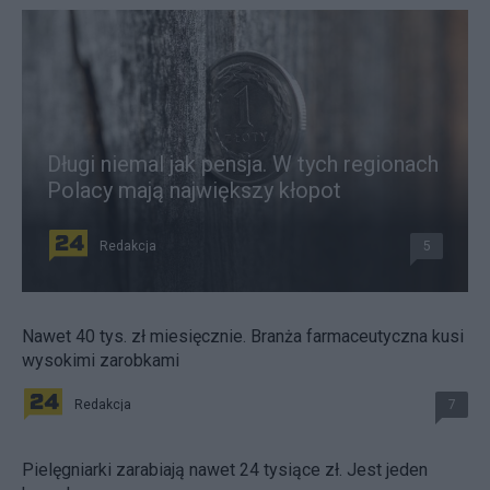
Długi niemal jak pensja. W tych regionach
Polacy mają największy kłopot
Redakcja
5
Nawet 40 tys. zł miesięcznie. Branża farmaceutyczna kusi
wysokimi zarobkami
Redakcja
7
Pielęgniarki zarabiają nawet 24 tysiące zł. Jest jeden