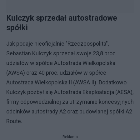
Kulczyk sprzedał autostradowe
spółki
Jak podaje nieoficjalnie "Rzeczpospolita",
Sebastian Kulczyk sprzedał swoje 23,8 proc.
udziałów w spółce Autostrada Wielkopolska
(AWSA) oraz 40 proc. udziałów w spółce
Autostrada Wielkopolska II (AWSA II). Dodatkowo
Kulczyk pozbył się Autostrada Eksploatacja (AESA),
firmy odpowiedzialnej za utrzymanie koncesyjnych
odcinków autostrady A2 oraz budowlanej spółki A2
Route.
Reklama