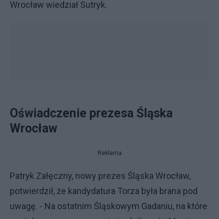
Wrocław wiedział Sutryk.
Oświadczenie prezesa Śląska
Wrocław
Reklama
Patryk Załęczny, nowy prezes Śląska Wrocław,
potwierdził, że kandydatura Torza była brana pod
uwagę. - Na ostatnim Śląskowym Gadaniu, na które