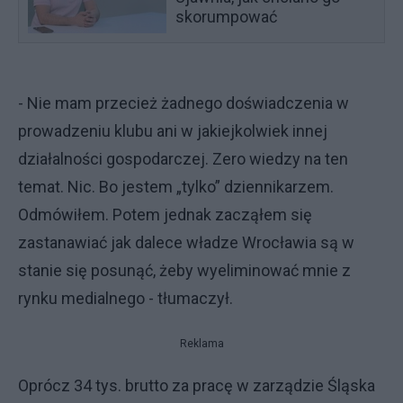
skorumpować
- Nie mam przecież żadnego doświadczenia w
prowadzeniu klubu ani w jakiejkolwiek innej
działalności gospodarczej. Zero wiedzy na ten
temat. Nic. Bo jestem „tylko” dziennikarzem.
Odmówiłem. Potem jednak zacząłem się
zastanawiać jak dalece władze Wrocławia są w
stanie się posunąć, żeby wyeliminować mnie z
rynku medialnego - tłumaczył.
Reklama
Oprócz 34 tys. brutto za pracę w zarządzie Śląska