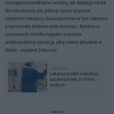
rozległymi kontaktami i wiedzą, jak działają media.
Nie oszukujmy się, patrząc przez pryzmat
ostatnich miesięcy, doświadczenie w tym zakresie
przyniosłoby klubowi wiele korzyści. Byliśmy w
rozmowach od kilku tygodni, wspólnie
analizowaliśmy sytuację, jaką mamy aktualnie w
klubie - wyjaśnił Załęczny.
Zobacz także
Lekarze podali malutkiej
pacjentce lek za 9 mln
złotych
Reklama