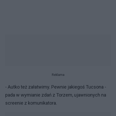
Reklama
- Autko też załatwimy. Pewnie jakiegoś Tucsona -
pada w wymianie zdań z Torzem, ujawnionych na
screenie z komunikatora.