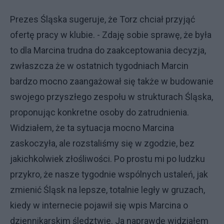
Prezes Śląska sugeruje, że Torz chciał przyjąć
ofertę pracy w klubie. - Zdaję sobie sprawę, że była
to dla Marcina trudna do zaakceptowania decyzja,
zwłaszcza że w ostatnich tygodniach Marcin
bardzo mocno zaangażował się także w budowanie
swojego przyszłego zespołu w strukturach Śląska,
proponując konkretne osoby do zatrudnienia.
Widziałem, że ta sytuacja mocno Marcina
zaskoczyła, ale rozstaliśmy się w zgodzie, bez
jakichkolwiek złośliwości. Po prostu mi po ludzku
przykro, że nasze tygodnie wspólnych ustaleń, jak
zmienić Śląsk na lepsze, totalnie legły w gruzach,
kiedy w internecie pojawił się wpis Marcina o
dziennikarskim śledztwie. Ja naprawdę widziałem