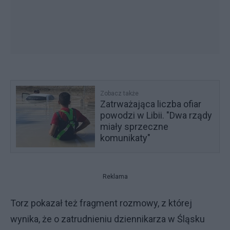
Zobacz także
Zatrważająca liczba ofiar
powodzi w Libii. "Dwa rządy
miały sprzeczne
komunikaty"
Reklama
Torz pokazał też fragment rozmowy, z której
wynika, że o zatrudnieniu dziennikarza w Śląsku