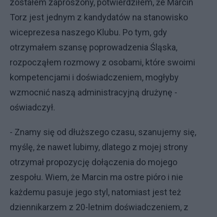
zostałem zaproszony, potwierdziłem, że Marcin
Torz jest jednym z kandydatów na stanowisko
wiceprezesa naszego Klubu. Po tym, gdy
otrzymałem szansę poprowadzenia Śląska,
rozpocząłem rozmowy z osobami, które swoimi
kompetencjami i doświadczeniem, mogłyby
wzmocnić naszą administracyjną drużynę -
oświadczył.
- Znamy się od dłuższego czasu, szanujemy się,
myślę, że nawet lubimy, dlatego z mojej strony
otrzymał propozycję dołączenia do mojego
zespołu. Wiem, że Marcin ma ostre pióro i nie
każdemu pasuje jego styl, natomiast jest też
dziennikarzem z 20-letnim doświadczeniem, z