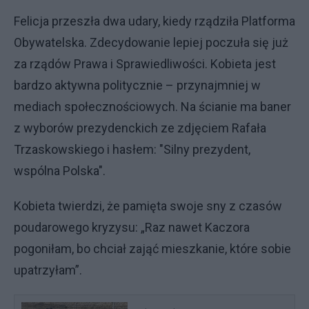
Felicja przeszła dwa udary, kiedy rządziła Platforma
Obywatelska. Zdecydowanie lepiej poczuła się już
za rządów Prawa i Sprawiedliwości. Kobieta jest
bardzo aktywna politycznie – przynajmniej w
mediach społecznościowych. Na ścianie ma baner
z wyborów prezydenckich ze zdjęciem Rafała
Trzaskowskiego i hasłem: "Silny prezydent,
wspólna Polska".
Kobieta twierdzi, że pamięta swoje sny z czasów
poudarowego kryzysu: „Raz nawet Kaczora
pogoniłam, bo chciał zająć mieszkanie, które sobie
upatrzyłam”.