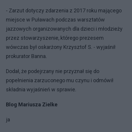
- Zarzut dotyczy zdarzenia z 2017 roku mającego
miejsce w Puławach podczas warsztatów
jazzowych organizowanych dla dzieci i młodzieży
przez stowarzyszenie, którego prezesem
wówczas był oskarżony Krzysztof S. - wyjaśnił
prokurator Banna.
Dodał, że podejrzany nie przyznał się do
popełnienia zarzuconego mu czynu i odmówił
składnia wyjaśnień w sprawie.
Blog Mariusza Zielke
ja