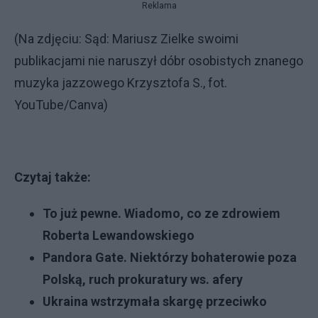
Reklama
(Na zdjęciu: Sąd: Mariusz Zielke swoimi
publikacjami nie naruszył dóbr osobistych znanego
muzyka jazzowego Krzysztofa S., fot.
YouTube/Canva)
Czytaj także:
To już pewne. Wiadomo, co ze zdrowiem
Roberta Lewandowskiego
Pandora Gate. Niektórzy bohaterowie poza
Polską, ruch prokuratury ws. afery
Ukraina wstrzymała skargę przeciwko