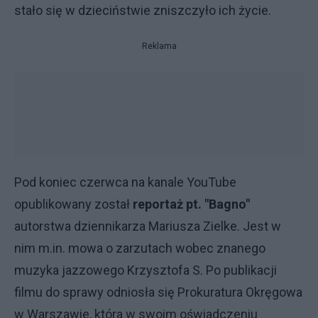
stało się w dzieciństwie zniszczyło ich życie.
Reklama
Pod koniec czerwca na kanale YouTube
opublikowany został
reportaż pt. "Bagno"
autorstwa dziennikarza Mariusza Zielke. Jest w
nim m.in. mowa o zarzutach wobec znanego
muzyka jazzowego Krzysztofa S. Po publikacji
filmu do sprawy odniosła się Prokuratura Okręgowa
w Warszawie, która w swoim oświadczeniu