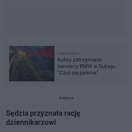
Zobacz także
Kulisy zatrzymania
kierowcy BMW w Dubaju.
"Czuł się pewnie"
Reklama
Sędzia przyznała rację
dziennikarzowi