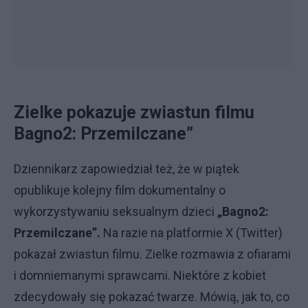
Zielke pokazuje zwiastun filmu
Bagno2: Przemilczane”
Dziennikarz zapowiedział też, że w piątek
opublikuje kolejny film dokumentalny o
wykorzystywaniu seksualnym dzieci
„Bagno2:
Przemilczane”.
Na razie na platformie X (Twitter)
pokazał zwiastun filmu. Zielke rozmawia z ofiarami
i domniemanymi sprawcami. Niektóre z kobiet
zdecydowały się pokazać twarze. Mówią, jak to, co