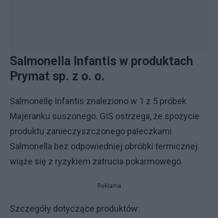
Salmonella Infantis w produktach
Prymat sp. z o. o.
Salmonellę Infantis znaleziono w 1 z 5 próbek
Majeranku suszonego. GIS ostrzega, że spożycie
produktu zanieczyszczonego pałeczkami
Salmonella bez odpowiedniej obróbki termicznej
wiąże się z ryzykiem zatrucia pokarmowego.
Reklama
Szczegóły dotyczące produktów: