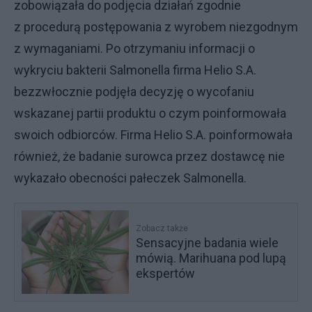
zobowiązała do podjęcia działań zgodnie
z procedurą postępowania z wyrobem niezgodnym
z wymaganiami. Po otrzymaniu informacji o
wykryciu bakterii Salmonella firma Helio S.A.
bezzwłocznie podjęła decyzję o wycofaniu
wskazanej partii produktu o czym poinformowała
swoich odbiorców. Firma Helio S.A. poinformowała
również, że badanie surowca przez dostawcę nie
wykazało obecności pałeczek Salmonella.
Zobacz także
Sensacyjne badania wiele
mówią. Marihuana pod lupą
ekspertów