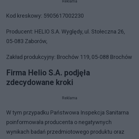
Reklama
Kod kreskowy: 5905617002230
Producent: HELIO S.A. Wyględy, ul. Stołeczna 26,
05-083 Zaborów,
Zakład produkcyjny: Brochów 119, 05-088 Brochów
Firma Helio S.A. podjęła
zdecydowane kroki
Reklama
W tym przypadku Państwowa Inspekcja Sanitarna
poinformowała producenta o negatywnych
wynikach badań przedmiotowego produktu oraz