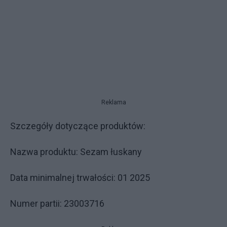
Reklama
Szczegóły dotyczące produktów:
Nazwa produktu: Sezam łuskany
Data minimalnej trwałości: 01 2025
Numer partii: 23003716