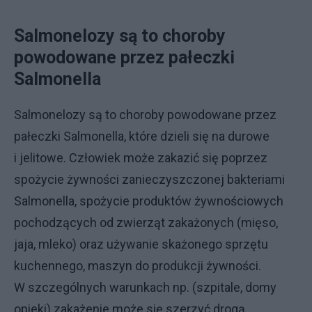
Salmonelozy są to choroby
powodowane przez pałeczki
Salmonella
Salmonelozy są to choroby powodowane przez
pałeczki Salmonella, które dzieli się na durowe
i jelitowe. Człowiek może zakazić się poprzez
spożycie żywności zanieczyszczonej bakteriami
Salmonella, spożycie produktów żywnościowych
pochodzących od zwierząt zakażonych (mięso,
jaja, mleko) oraz używanie skażonego sprzętu
kuchennego, maszyn do produkcji żywności.
W szczególnych warunkach np. (szpitale, domy
opieki) zakażenie może się szerzyć drogą