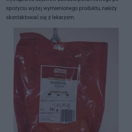
spożyciu wyżej wymienionego produktu, należy
skontaktować się z lekarzem.