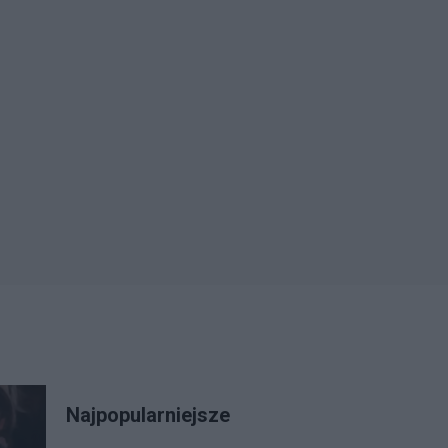
Najpopularniejsze