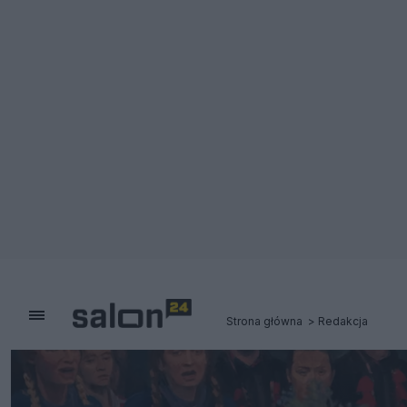
Strona główna
Redakcja