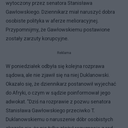
wytoczony przez senatora Stanisława
Gawłowskiego. Dziennikarz miał naruszyć dobra
osobiste polityka w aferze melioracyjnej.
Przypomnijmy, że Gawłowskiemu postawione
zostały zarzuty korupcyjne.
Reklama
W poniedziałek odbyła się kolejna rozprawa
sądowa, ale nie zjawił się na niej Duklanowski.
Okazało się, że dziennikarz postanowił wyjechać
do Afryki, o czym w sądzie poinformował jego
adwokat. "Dziś na rozprawie z pozwu senatora
Stanisława Gawłowskiego przeciwko T.
Duklanowskiemu o naruszenie dóbr osobistych