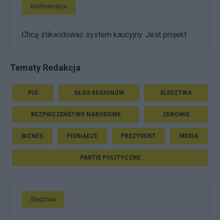
Konfederacja
Chcą zlikwidować system kaucyjny. Jest projekt
Tematy Redakcja
PIS
GŁOS REGIONÓW
ŚLEDZTWA
BEZPIECZEŃSTWO NARODOWE
ZDROWIE
BIZNES
PIENIĄDZE
PREZYDENT
MEDIA
PARTIE POLITYCZNE
Śledztwa