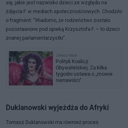
się, jakie jest nazwisko dzieci ze względu na
zdjęcia F. w mediach społecznościowych. Chodziło
o fragment: "Wiadomo, że rodzeństwo zostało
pozostawione pod opieką Krzysztofa F. – to dzieci
znanej parlamentarzystki".
Zobacz także
Polityk Koalicji
Obywatelskiej: Za kilka
tygodni ustawa o „mowie
nienawiści”
Duklanowski wyjeżdża do Afryki
Tomasz Duklanowski ma również proces