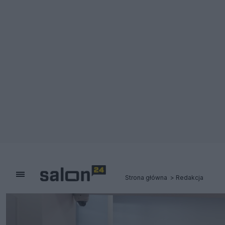
Strona główna
Redakcja