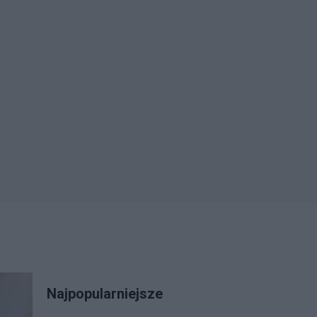
Najpopularniejsze