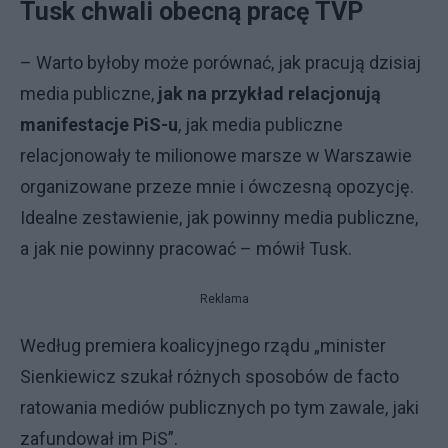
Tusk chwali obecną pracę TVP
– Warto byłoby może porównać, jak pracują dzisiaj
media publiczne,
jak na przykład relacjonują
manifestacje PiS-u
, jak media publiczne
relacjonowały te milionowe marsze w Warszawie
organizowane przeze mnie i ówczesną opozycję.
Idealne zestawienie, jak powinny media publiczne,
a jak nie powinny pracować – mówił Tusk.
Reklama
Według premiera koalicyjnego rządu „minister
Sienkiewicz szukał różnych sposobów de facto
ratowania mediów publicznych po tym zawale, jaki
zafundował im PiS”.