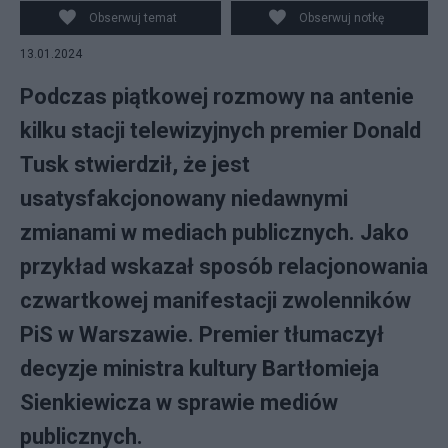
Obserwuj temat
Obserwuj notkę
13.01.2024
Podczas piątkowej rozmowy na antenie
kilku stacji telewizyjnych premier Donald
Tusk stwierdził, że jest
usatysfakcjonowany niedawnymi
zmianami w mediach publicznych. Jako
przykład wskazał sposób relacjonowania
czwartkowej manifestacji zwolenników
PiS w Warszawie. Premier tłumaczył
decyzje ministra kultury Bartłomieja
Sienkiewicza w sprawie mediów
publicznych.