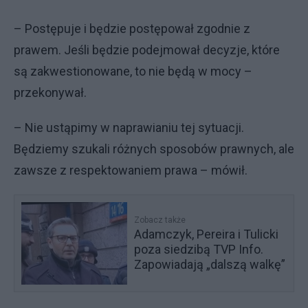
– Postępuje i będzie postępował zgodnie z
prawem. Jeśli będzie podejmował decyzje, które
są zakwestionowane, to nie będą w mocy –
przekonywał.
– Nie ustąpimy w naprawianiu tej sytuacji.
Będziemy szukali różnych sposobów prawnych, ale
zawsze z respektowaniem prawa – mówił.
Zobacz także
Adamczyk, Pereira i Tulicki
poza siedzibą TVP Info.
Zapowiadają „dalszą walkę”