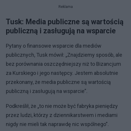
Reklama
Tusk: Media publiczne są wartością
publiczną i zasługują na wsparcie
Pytany o finansowe wsparcie dla mediów
publicznych, Tusk mówił: „Znajdziemy sposób, ale
bez porównania oszczędniejszy niż to Bizancjum
za Kurskiego i jego następcy. Jestem absolutnie
przekonany, że media publiczne są wartością
publiczną i zasługują na wsparcie”.
Podkreślił, że „to nie może być fabryka pieniędzy
przez ludzi, którzy z dziennikarstwem i mediami
nigdy nie mieli tak naprawdę nic wspólnego”.