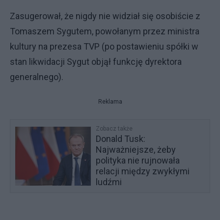
Zasugerował, że nigdy nie widział się osobiście z
Tomaszem Sygutem, powołanym przez ministra
kultury na prezesa TVP (po postawieniu spółki w
stan likwidacji Sygut objął funkcję dyrektora
generalnego).
Reklama
Zobacz także
Donald Tusk:
Najważniejsze, żeby
polityka nie rujnowała
relacji między zwykłymi
ludźmi