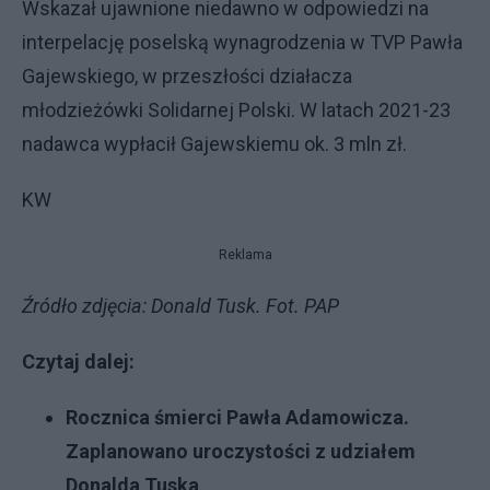
Wskazał ujawnione niedawno w odpowiedzi na
interpelację poselską wynagrodzenia w TVP Pawła
Gajewskiego, w przeszłości działacza
młodzieżówki Solidarnej Polski. W latach 2021-23
nadawca wypłacił Gajewskiemu ok. 3 mln zł.
KW
Reklama
Źródło zdjęcia: Donald Tusk. Fot. PAP
Czytaj dalej:
Rocznica śmierci Pawła Adamowicza.
Zaplanowano uroczystości z udziałem
Donalda Tuska