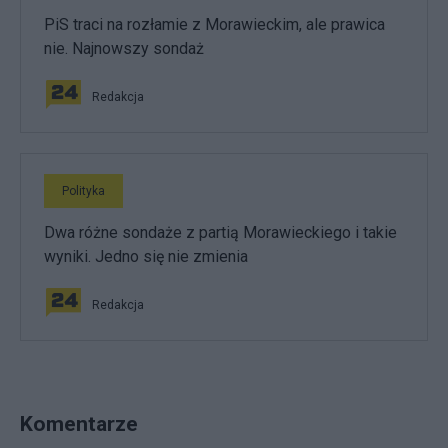
PiS traci na rozłamie z Morawieckim, ale prawica
nie. Najnowszy sondaż
Redakcja
Polityka
Dwa różne sondaże z partią Morawieckiego i takie
wyniki. Jedno się nie zmienia
Redakcja
Komentarze