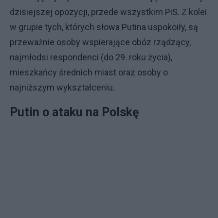
dzisiejszej opozycji, przede wszystkim PiS. Z kolei
w grupie tych, których słowa Putina uspokoiły, są
przeważnie osoby wspierające obóz rządzący,
najmłodsi respondenci (do 29. roku życia),
mieszkańcy średnich miast oraz osoby o
najniższym wykształceniu.
Putin o ataku na Polskę