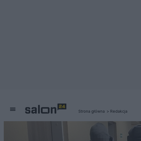
Strona główna
Redakcja