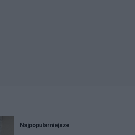
Najpopularniejsze