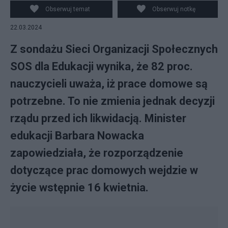
Obserwuj temat
Obserwuj notkę
22.03.2024
Z sondażu Sieci Organizacji Społecznych
SOS dla Edukacji wynika, że 82 proc.
nauczycieli uważa, iż prace domowe są
potrzebne. To nie zmienia jednak decyzji
rządu przed ich likwidacją. Minister
edukacji Barbara Nowacka
zapowiedziała, że rozporządzenie
dotyczące prac domowych wejdzie w
życie wstępnie 16 kwietnia.