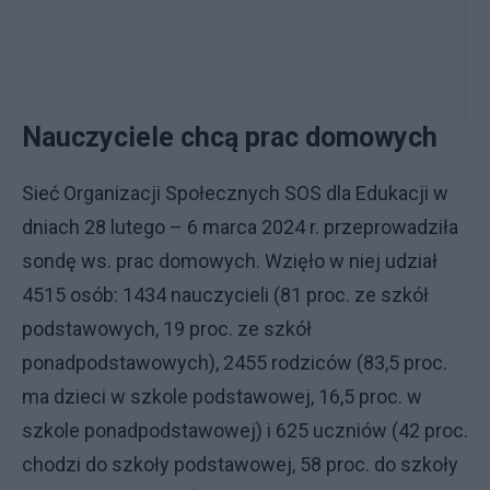
Nauczyciele chcą prac domowych
Sieć Organizacji Społecznych SOS dla Edukacji w
dniach 28 lutego – 6 marca 2024 r. przeprowadziła
sondę ws. prac domowych. Wzięło w niej udział
4515 osób: 1434 nauczycieli (81 proc. ze szkół
podstawowych, 19 proc. ze szkół
ponadpodstawowych), 2455 rodziców (83,5 proc.
ma dzieci w szkole podstawowej, 16,5 proc. w
szkole ponadpodstawowej) i 625 uczniów (42 proc.
chodzi do szkoły podstawowej, 58 proc. do szkoły