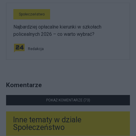
Społeczeństwo
Najbardziej opłacalne kierunki w szkołach
policealnych 2026 – co warto wybrać?
Redakcja
Komentarze
POKAŻ KOMENTARZE (73)
Inne tematy w dziale
Społeczeństwo