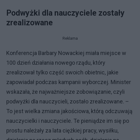
Podwyżki dla nauczyciele zostały
zrealizowane
Reklama
Konferencja Barbary Nowackiej miała miejsce w
100 dzień działania nowego rządu, który
zrealizował tylko część swoich obietnic, jakie
zapowiadał podczas kampanii wyborczej. Minister
wskazała, że najważniejsze zobowiązanie, czyli
podwyżki dla nauczycieli, zostało zrealizowane. –
To jest wielka zmiana jakościowa, którą odczuwają
nauczycielki i nauczyciele. Te pieniądze im się po
prostu należały za lata ciężkiej pracy, wysiłku,