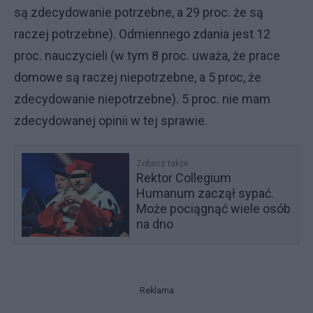
są zdecydowanie potrzebne, a 29 proc. że są
raczej potrzebne). Odmiennego zdania jest 12
proc. nauczycieli (w tym 8 proc. uważa, że prace
domowe są raczej niepotrzebne, a 5 proc, że
zdecydowanie niepotrzebne). 5 proc. nie mam
zdecydowanej opinii w tej sprawie.
Zobacz także
Rektor Collegium
Humanum zaczął sypać.
Może pociągnąć wiele osób
na dno
Reklama