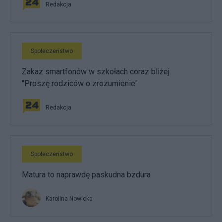
Redakcja
Społeczeństwo
Zakaz smartfonów w szkołach coraz bliżej.
"Proszę rodziców o zrozumienie"
Redakcja
Społeczeństwo
Matura to naprawdę paskudna bzdura
Karolina Nowicka